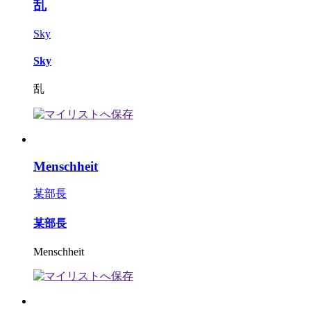
乱
Sky
Sky
乱
Menschheit
某部長
某部長
Menschheit