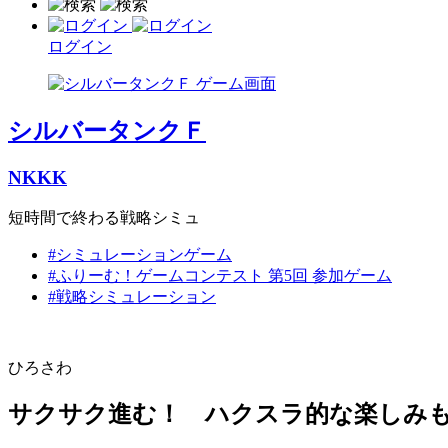
ログイン
シルバータンクＦ
NKKK
短時間で終わる戦略シミュ
#シミュレーションゲーム
#ふりーむ！ゲームコンテスト 第5回 参加ゲーム
#戦略シミュレーション
ひろさわ
サクサク進む！ ハクスラ的な楽しみ