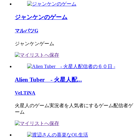
ジャンケンのゲーム
マルバツG
ジャンケンゲーム
Alien Tuber - 火星人配...
VeLTiNA
火星人のゲーム実況者を人気者にするゲーム配信者ゲ
ーム