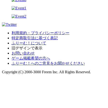
利用規約・プライバシーポリシー
特定商取引法に基づく表記
ふりーむ！について
旧デザインで表示
お問い合わせ
ゲーム掲載希望の方へ
ふりーむ！へのご意見をお聞かせください
Copyright (C) 2000-3000 Freem Inc. All Rights Reserved.