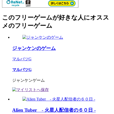
このフリーゲームが好きな人にオスス
メのフリーゲーム
ジャンケンのゲーム
マルバツG
マルバツG
ジャンケンゲーム
Alien Tuber - 火星人配信者の６０日 -