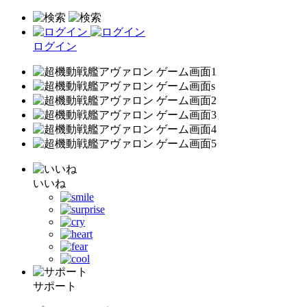
ログイン
いいね
サポート