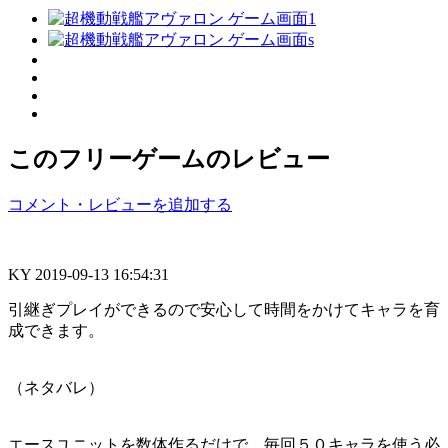
このフリーゲームのレビュー
コメント・レビューを追加する
KY
2019-09-13 16:54:31
引継ぎプレイができるので安心して時間をかけてキャラを育
成できます。
（ネタバレ）
エースユニットを数体作るだけで、毎回５０キャラを使う必