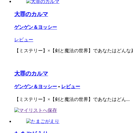
大罪のカルマ
ゲンゲン＆ヨッシー
レビュー
【ミステリー】×【剣と魔法の世界】であなたはどんな真相
大罪のカルマ
ゲンゲン＆ヨッシー
•
レビュー
【ミステリー】×【剣と魔法の世界】であなたはどん...