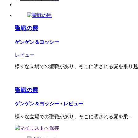
聖戦の屍
ゲンゲン＆ヨッシー
レビュー
様々な立場での聖戦があり、そこに晒される屍を乗り越え
聖戦の屍
ゲンゲン＆ヨッシー
•
レビュー
様々な立場での聖戦があり、そこに晒される屍を乗...