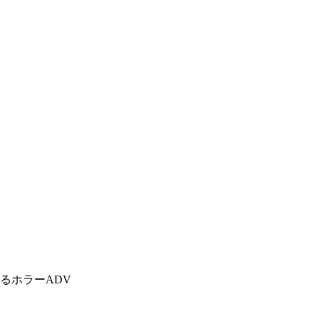
るホラーADV