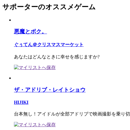
サポーターのオススメゲーム
悪魔とボク。
ぐぅてん＠クリスマスマーケット
あなたはどんなときに幸せを感じますか?
ザ・アドリブ・レイトショウ
HIJIKI
台本無し！アイドルが全部アドリブで映画撮影を乗り切