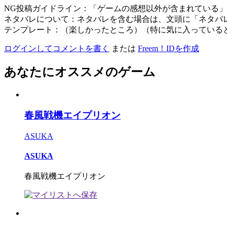
NG投稿ガイドライン：「ゲームの感想以外が含まれている
ネタバレについて：ネタバレを含む場合は、文頭に「ネタバ
テンプレート：（楽しかったところ）（特に気に入っている
ログインしてコメントを書く
または
Freem！IDを作成
あなたにオススメのゲーム
春風戦機エイプリオン
ASUKA
ASUKA
春風戦機エイプリオン