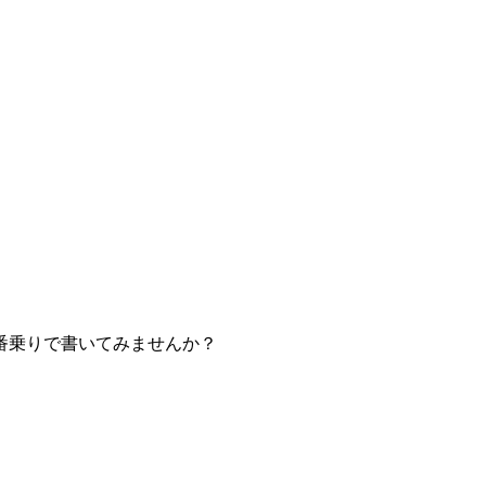
番乗りで書いてみませんか？