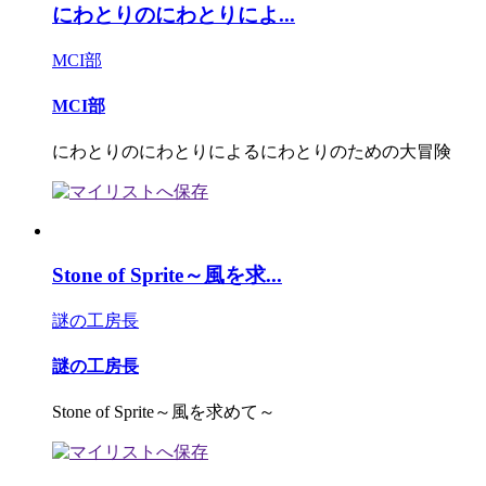
にわとりのにわとりによ...
MCI部
MCI部
にわとりのにわとりによるにわとりのための大冒険
Stone of Sprite～風を求...
謎の工房長
謎の工房長
Stone of Sprite～風を求めて～