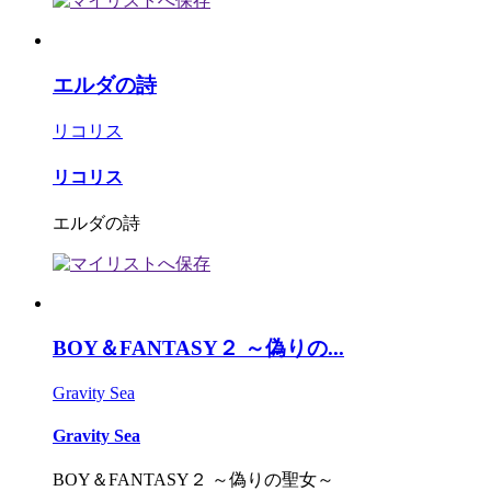
エルダの詩
リコリス
リコリス
エルダの詩
BOY＆FANTASY２ ～偽りの...
Gravity Sea
Gravity Sea
BOY＆FANTASY２ ～偽りの聖女～