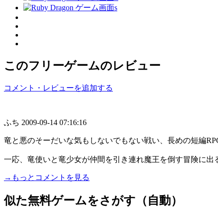
このフリーゲームのレビュー
コメント・レビューを追加する
ふち
2009-09-14 07:16:16
竜と悪のそーだいな気もしないでもない戦い、長めの短編RP
一応、竜使いと竜少女が仲間を引き連れ魔王を倒す冒険に出ると
→もっとコメントを見る
似た無料ゲームをさがす（自動）