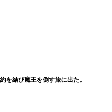
約を結び魔王を倒す旅に出た。