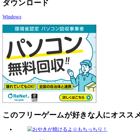
ダウンロード
Windows
このフリーゲームが好きな人にオスス