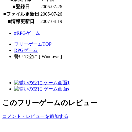
■登録日
2005-07-26
■ファイル更新日
2005-07-26
■情報更新日
2007-04-19
#RPGゲーム
フリーゲームTOP
RPGゲーム
誓いの空に [ Windows ]
このフリーゲームのレビュー
コメント・レビューを追加する