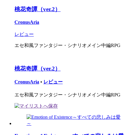
桃花奇譚（ver.2）
CronusAria
レビュー
エセ和風ファンタジー・シナリオメイン中編RPG
桃花奇譚（ver.2）
CronusAria
•
レビュー
エセ和風ファンタジー・シナリオメイン中編RPG