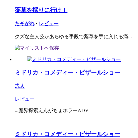
薬草を採りに行け！
たそがれ
•
レビュー
クズな主人公があらゆる手段で薬草を手に入れる痛...
ミドリカ・コメディー・ビザールショー
弐人
レビュー
...魔界探索えんがちょホラーADV
ミドリカ・コメディー・ビザールショー