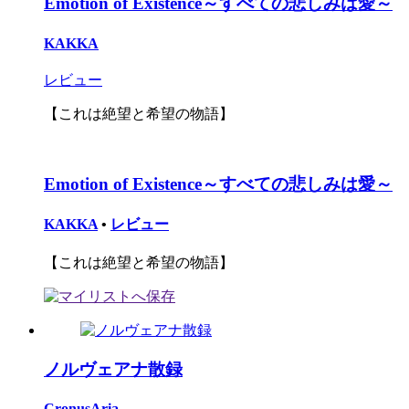
Emotion of Existence～すべての悲しみは愛～
KAKKA
レビュー
【これは絶望と希望の物語】
Emotion of Existence～すべての悲しみは愛～
KAKKA
•
レビュー
【これは絶望と希望の物語】
ノルヴェアナ散録
CronusAria