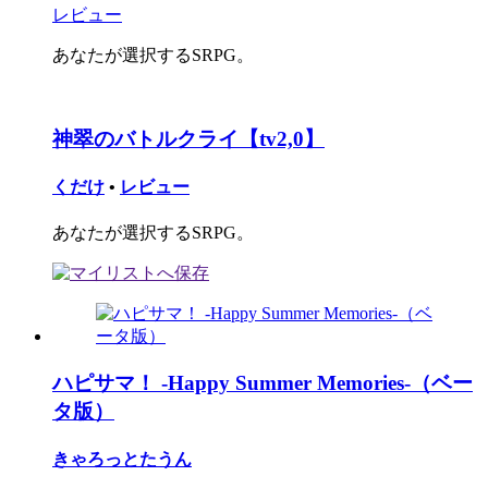
レビュー
あなたが選択するSRPG。
神翠のバトルクライ【tv2,0】
くだけ
•
レビュー
あなたが選択するSRPG。
ハピサマ！ -Happy Summer Memories-（ベー
タ版）
きゃろっとたうん