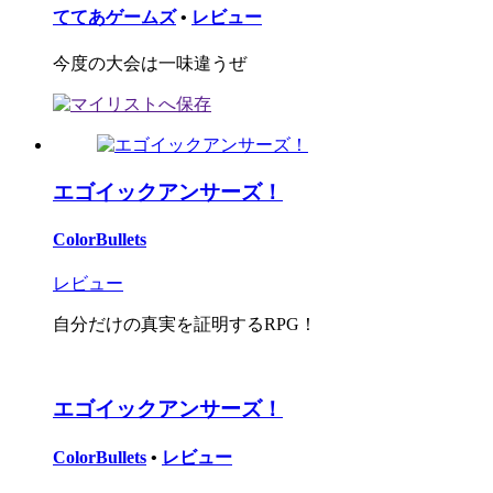
ててあゲームズ
•
レビュー
今度の大会は一味違うぜ
エゴイックアンサーズ！
ColorBullets
レビュー
自分だけの真実を証明するRPG！
エゴイックアンサーズ！
ColorBullets
•
レビュー