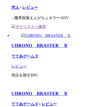
弐人
•
レビュー
...魔界探索えんがちょホラーADV
CHRONO BRASTER ９
ててあゲームズ
レビュー
弱点を探すRPG
CHRONO BRASTER ９
ててあゲームズ
•
レビュー