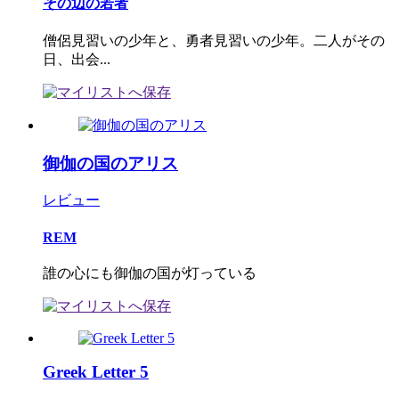
その辺の若者
僧侶見習いの少年と、勇者見習いの少年。二人がその
日、出会...
御伽の国のアリス
レビュー
REM
誰の心にも御伽の国が灯っている
Greek Letter 5