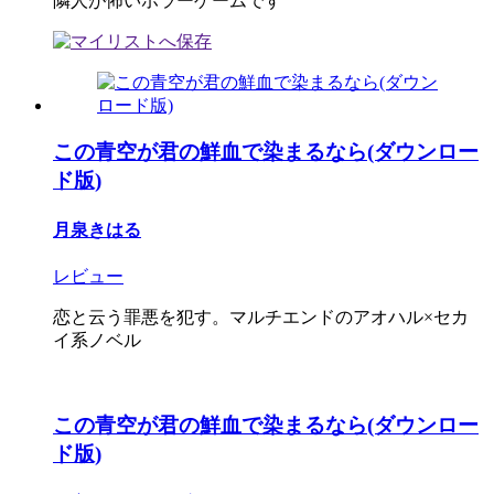
隣人が怖いホラーゲームです
この青空が君の鮮血で染まるなら(ダウンロー
ド版)
月泉きはる
レビュー
恋と云う罪悪を犯す。マルチエンドのアオハル×セカ
イ系ノベル
この青空が君の鮮血で染まるなら(ダウンロー
ド版)