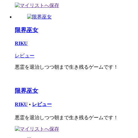
限界巫女
RIKU
レビュー
悪霊を退治しつつ朝まで生き残るゲームです！
限界巫女
RIKU
•
レビュー
悪霊を退治しつつ朝まで生き残るゲームです！