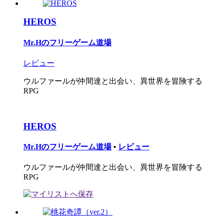
HEROS
Mr.Hのフリーゲーム道場
レビュー
ウルファールが仲間達と出会い、異世界を冒険する
RPG
HEROS
Mr.Hのフリーゲーム道場
•
レビュー
ウルファールが仲間達と出会い、異世界を冒険する
RPG