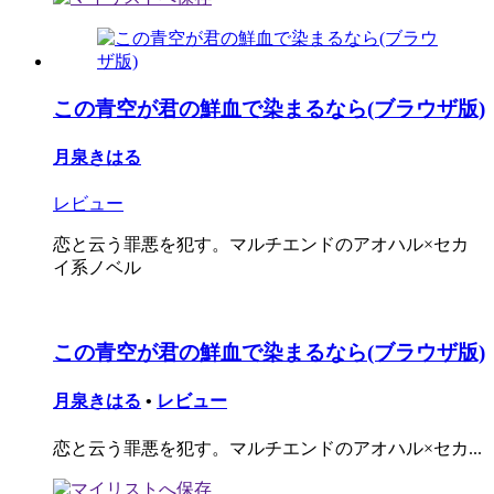
この青空が君の鮮血で染まるなら(ブラウザ版)
月泉きはる
レビュー
恋と云う罪悪を犯す。マルチエンドのアオハル×セカ
イ系ノベル
この青空が君の鮮血で染まるなら(ブラウザ版)
月泉きはる
•
レビュー
恋と云う罪悪を犯す。マルチエンドのアオハル×セカ...