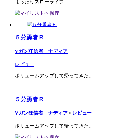
まったりスローライフ
５分勇者Ｒ
Vガン狂信者 ナディア
レビュー
ボリュームアップして帰ってきた。
５分勇者Ｒ
Vガン狂信者 ナディア
•
レビュー
ボリュームアップして帰ってきた。