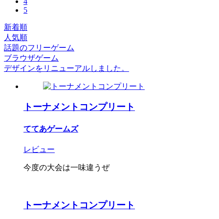
4
5
新着順
人気順
話題のフリーゲーム
ブラウザゲーム
デザインをリニューアルしました。
トーナメントコンプリート
ててあゲームズ
レビュー
今度の大会は一味違うぜ
トーナメントコンプリート