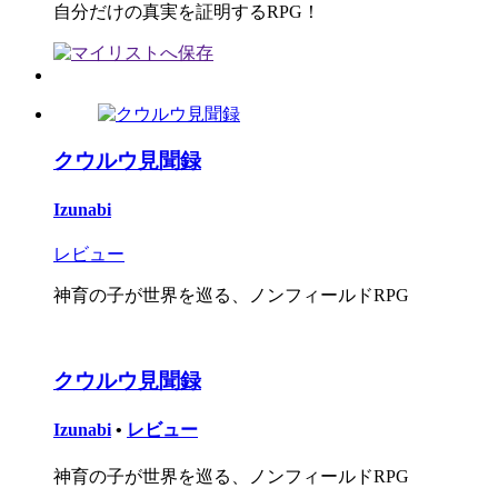
自分だけの真実を証明するRPG！
クウルウ見聞録
Izunabi
レビュー
神育の子が世界を巡る、ノンフィールドRPG
クウルウ見聞録
Izunabi
•
レビュー
神育の子が世界を巡る、ノンフィールドRPG