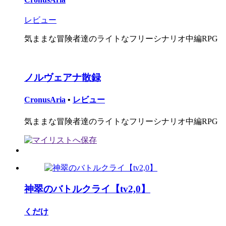
レビュー
気ままな冒険者達のライトなフリーシナリオ中編RPG
ノルヴェアナ散録
CronusAria
•
レビュー
気ままな冒険者達のライトなフリーシナリオ中編RPG
神翠のバトルクライ【tv2,0】
くだけ