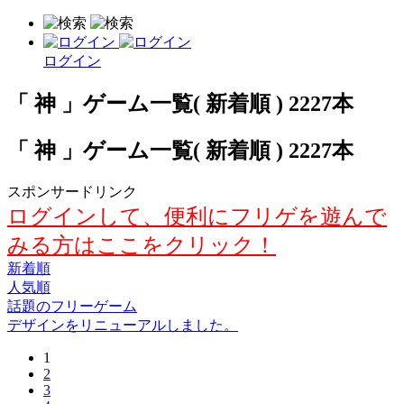
ログイン
「 神 」ゲーム一覧( 新着順 ) 2227本
「 神 」ゲーム一覧( 新着順 ) 2227本
スポンサードリンク
ログインして、便利にフリゲを遊んで
みる方はここをクリック！
新着順
人気順
話題のフリーゲーム
デザインをリニューアルしました。
1
2
3