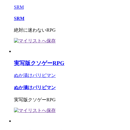
SRM
SRM
絶対に迷わないRPG
実写版クソゲーRPG
ぬか漬けパリピマン
ぬか漬けパリピマン
実写版クソゲーRPG