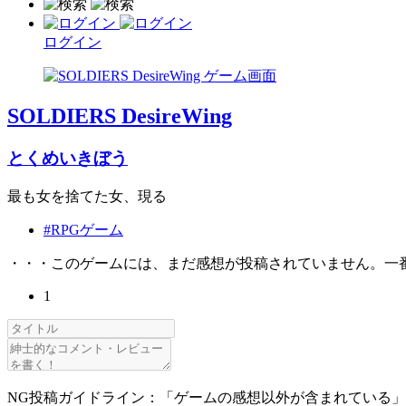
ログイン
SOLDIERS DesireWing
とくめいきぼう
最も女を捨てた女、現る
#RPGゲーム
・・・このゲームには、まだ感想が投稿されていません。一
1
NG投稿ガイドライン：「ゲームの感想以外が含まれている