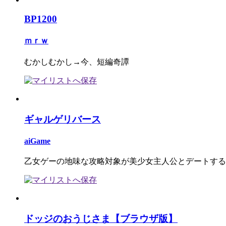
BP1200
ｍｒｗ
むかしむかし→今、短編奇譚
ギャルゲリバース
aiGame
乙女ゲーの地味な攻略対象が美少女主人公とデートする
ドッジのおうじさま【ブラウザ版】