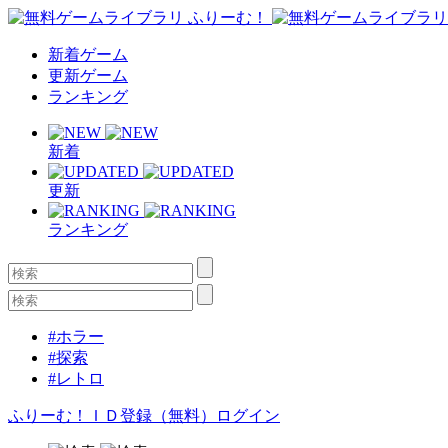
新着ゲーム
更新ゲーム
ランキング
新着
更新
ランキング
#ホラー
#探索
#レトロ
ふりーむ！ＩＤ登録（無料）
ログイン