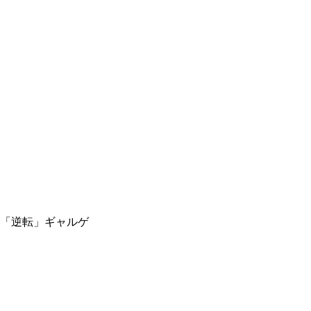
「逆転」ギャルゲ