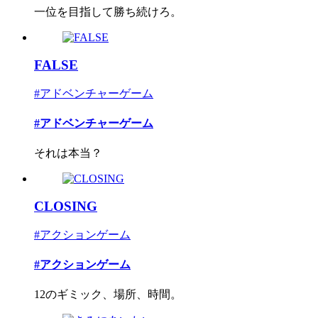
一位を目指して勝ち続けろ。
FALSE
#アドベンチャーゲーム
#アドベンチャーゲーム
それは本当？
CLOSING
#アクションゲーム
#アクションゲーム
12のギミック、場所、時間。