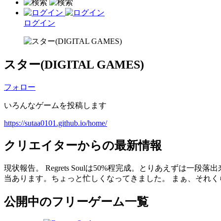
ログイン
スター(DIGITAL GAMES)
フォロー
いろんなゲームを投稿します
https://sutaa0101.github.io/home/
クリエイターからの最新情報
現状報告。 Regrets Soulは50%程完成。とりあえ
当あります。ちょっと忙しくなってきました。 まぁ、それく
公開中のフリーゲーム一覧