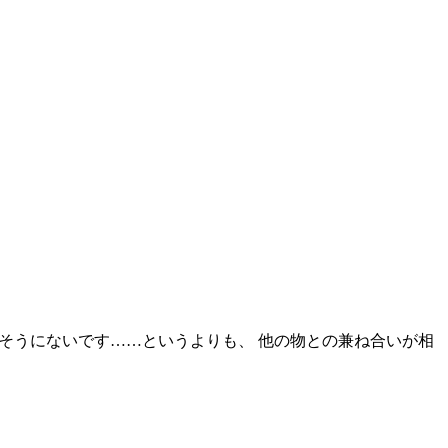
は出来そうにないです……というよりも、 他の物との兼ね合いが相