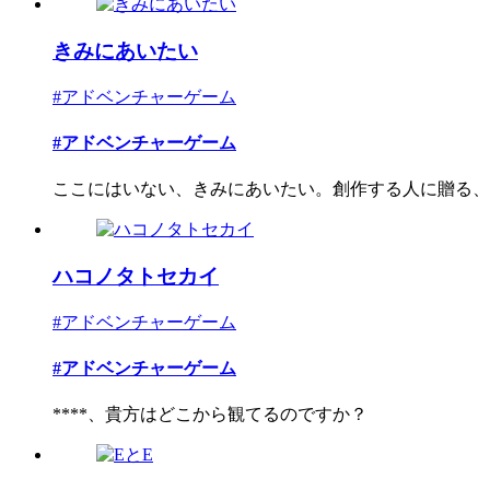
きみにあいたい
#アドベンチャーゲーム
#アドベンチャーゲーム
ここにはいない、きみにあいたい。創作する人に贈る、謎
ハコノタトセカイ
#アドベンチャーゲーム
#アドベンチャーゲーム
****、貴方はどこから観てるのですか？