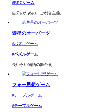
#RPGゲーム
自分のための、ご都合主義。
遊星のオーパーツ
#パズルゲーム
#パズルゲーム
長い永い物語の舞台裏
フォー思想ゲーム
#テーブルゲーム
#テーブルゲーム