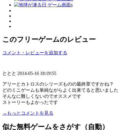
このフリーゲームのレビュー
コメント・レビューを追加する
ととと
2014-05-16 18:19:55
アリーとカトロスのシリーズものの最終章ですかね？
どのミニゲームも単純ながらよく出来てると思いました
そんなに難しくないのでオススメです
ストーリーもよかったです
→もっとコメントを見る
似た無料ゲームをさがす（自動）