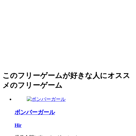
このフリーゲームが好きな人にオスス
メのフリーゲーム
ボンバーガール
Hir