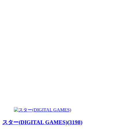
スター(DIGITAL GAMES)(3198)