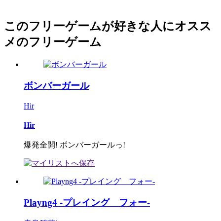
このフリーゲームが好きな人にオスス
メのフリーゲーム
ボンバーガール
Hir
Hir
爆発全開! ボンバーガールっ!
Playng4 -プレイング フォー-