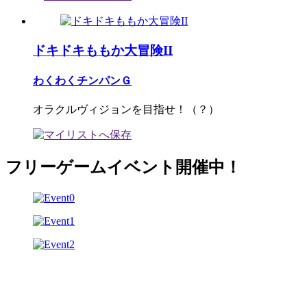
ドキドキももか大冒険II
わくわくチンパンＧ
オラクルヴィジョンを目指せ！（？）
フリーゲームイベント開催中！