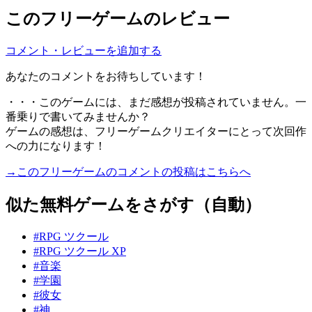
このフリーゲームのレビュー
コメント・レビューを追加する
あなたのコメントをお待ちしています！
・・・このゲームには、まだ感想が投稿されていません。一
番乗りで書いてみませんか？
ゲームの感想は、フリーゲームクリエイターにとって次回作
への力になります！
→このフリーゲームのコメントの投稿はこちらへ
似た無料ゲームをさがす（自動）
#RPG ツクール
#RPG ツクール XP
#音楽
#学園
#彼女
#神