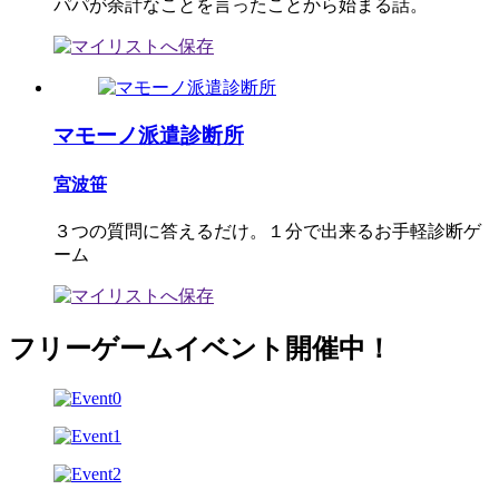
パパが余計なことを言ったことから始まる話。
マモーノ派遣診断所
宮波笹
３つの質問に答えるだけ。１分で出来るお手軽診断ゲ
ーム
フリーゲームイベント開催中！