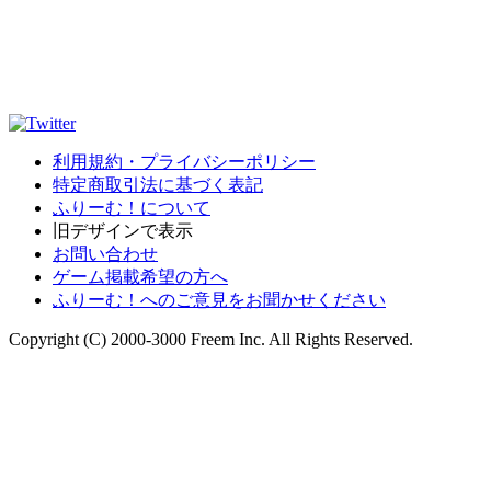
利用規約・プライバシーポリシー
特定商取引法に基づく表記
ふりーむ！について
旧デザインで表示
お問い合わせ
ゲーム掲載希望の方へ
ふりーむ！へのご意見をお聞かせください
Copyright (C) 2000-3000 Freem Inc. All Rights Reserved.