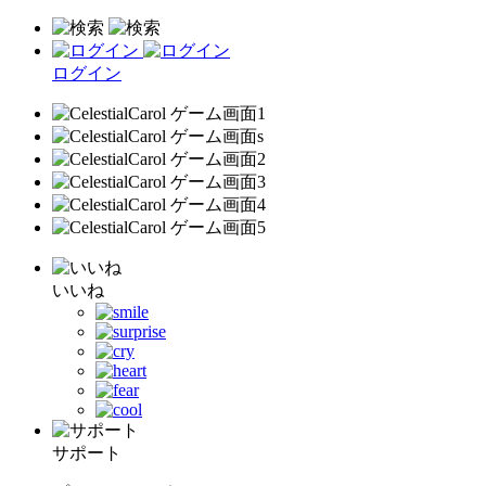
ログイン
いいね
サポート