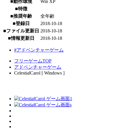
■動作環境
Win XP
■特徴
■推奨年齢
全年齢
■登録日
2018-10-18
■ファイル更新日
2018-10-18
■情報更新日
2018-10-18
#アドベンチャーゲーム
フリーゲームTOP
アドベンチャーゲーム
CelestialCarol [ Windows ]