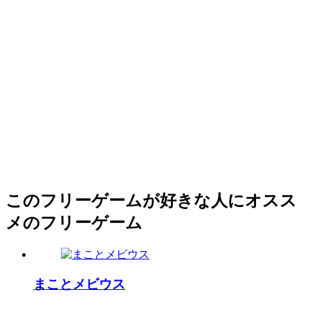
このフリーゲームが好きな人にオスス
メのフリーゲーム
まことメビウス