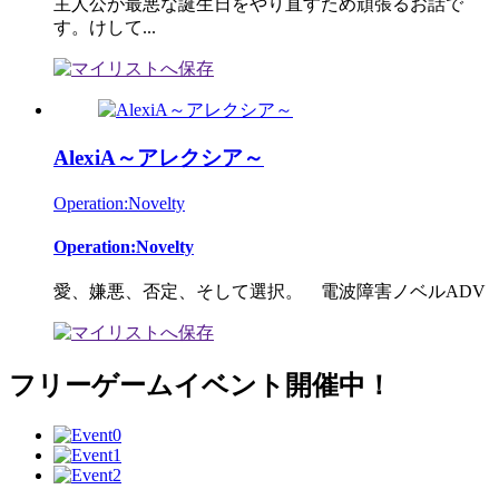
主人公が最悪な誕生日をやり直すため頑張るお話で
す。けして...
AlexiA～アレクシア～
Operation:Novelty
Operation:Novelty
愛、嫌悪、否定、そして選択。 電波障害ノベルADV
フリーゲームイベント開催中！