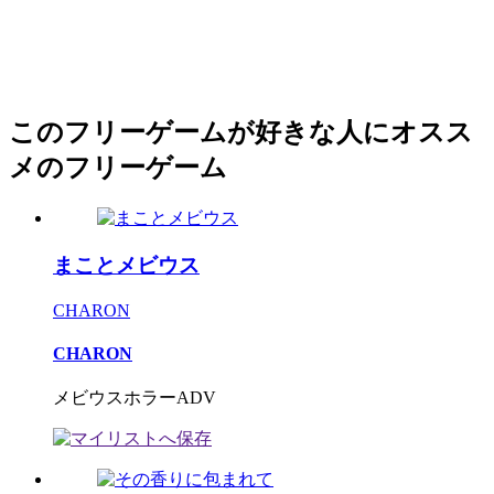
このフリーゲームが好きな人にオスス
メのフリーゲーム
まことメビウス
CHARON
CHARON
メビウスホラーADV