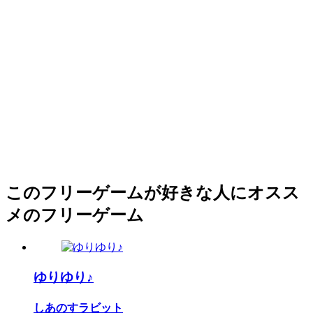
このフリーゲームが好きな人にオスス
メのフリーゲーム
ゆりゆり♪
しあのすラビット