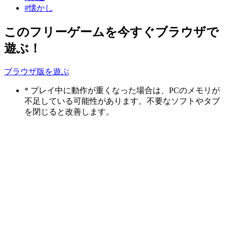
#懐かし
このフリーゲームを今すぐブラウザで
遊ぶ！
ブラウザ版を遊ぶ
* プレイ中に動作が重くなった場合は、PCのメモリが
不足している可能性があります。不要なソフトやタブ
を閉じると改善します。