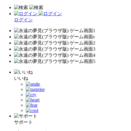
ログイン
いいね
サポート