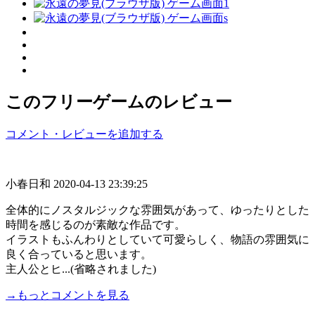
このフリーゲームのレビュー
コメント・レビューを追加する
小春日和
2020-04-13 23:39:25
全体的にノスタルジックな雰囲気があって、ゆったりとした
時間を感じるのが素敵な作品です。
イラストもふんわりとしていて可愛らしく、物語の雰囲気に
良く合っていると思います。
主人公とヒ...(省略されました)
→もっとコメントを見る