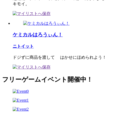
キモイ。
ケミカルはろうぃん！
ニトイット
ドジずに商品を渡して はかせにほめられよう！
フリーゲームイベント開催中！