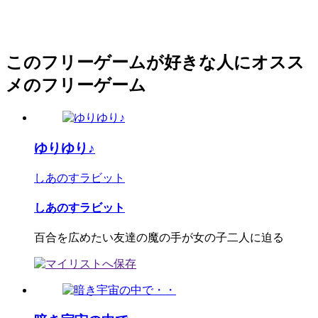
このフリーゲームが好きな人にオスス
メのフリーゲーム
ゆりゆり♪
しあのすラビット
しあのすラビット
百合を広めたい友達の魔の手が女の子二人に迫る