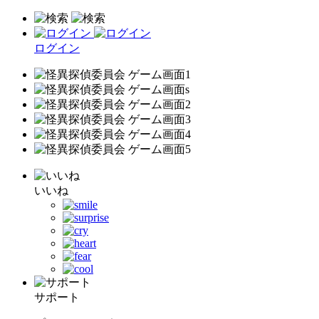
ログイン
いいね
サポート