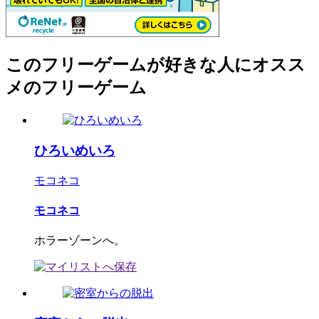
このフリーゲームが好きな人にオスス
メのフリーゲーム
ひろいめいろ
モコネコ
モコネコ
ホラーゾーンへ。