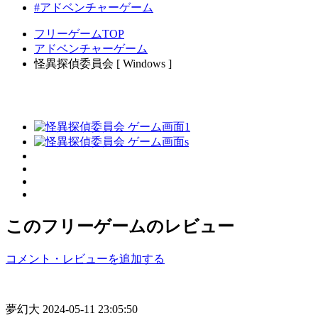
#アドベンチャーゲーム
フリーゲームTOP
アドベンチャーゲーム
怪異探偵委員会 [ Windows ]
このフリーゲームのレビュー
コメント・レビューを追加する
夢幻大
2024-05-11 23:05:50