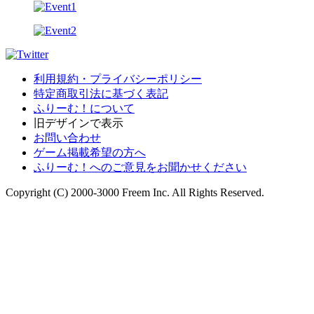
利用規約・プライバシーポリシー
特定商取引法に基づく表記
ふりーむ！について
旧デザインで表示
お問い合わせ
ゲーム掲載希望の方へ
ふりーむ！へのご意見をお聞かせください
Copyright (C) 2000-3000 Freem Inc. All Rights Reserved.