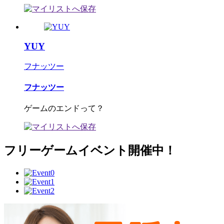
YUY
フナッツー
フナッツー
ゲームのエンドって？
フリーゲームイベント開催中！