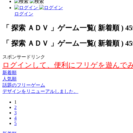
ログイン
「 探索 ＡＤＶ 」ゲーム一覧( 新着順 ) 45
「 探索 ＡＤＶ 」ゲーム一覧( 新着順 ) 45
スポンサードリンク
ログインして、便利にフリゲを遊んで
新着順
人気順
話題のフリーゲーム
デザインをリニューアルしました。
1
2
3
4
5