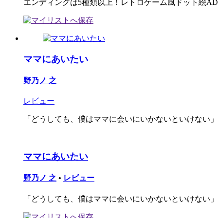
エンディングは5種類以上！レトロゲーム風ドット絵AD
ママにあいたい
野乃ノ 之
レビュー
「どうしても、僕はママに会いにいかないといけない」
ママにあいたい
野乃ノ 之
•
レビュー
「どうしても、僕はママに会いにいかないといけない」