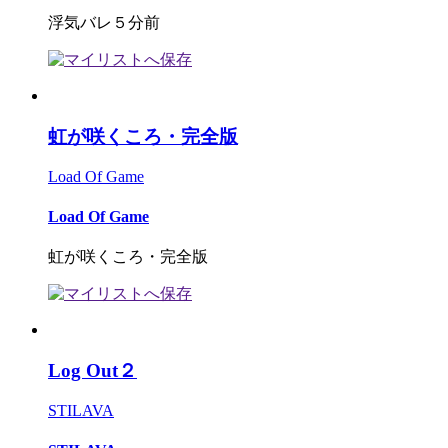
浮気バレ５分前
虹が咲くころ・完全版
Load Of Game
Load Of Game
虹が咲くころ・完全版
Log Out２
STILAVA