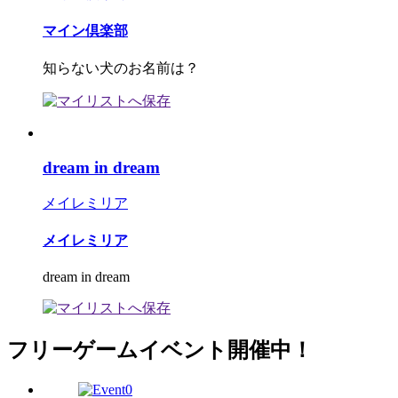
マイン倶楽部
知らない犬のお名前は？
dream in dream
メイレミリア
メイレミリア
dream in dream
フリーゲームイベント開催中！