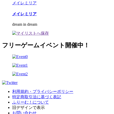
メイレミリア
メイレミリア
dream in dream
フリーゲームイベント開催中！
利用規約・プライバシーポリシー
特定商取引法に基づく表記
ふりーむ！について
旧デザインで表示
お問い合わせ