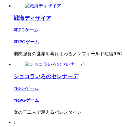
戦海ディザイア
#RPGゲーム
#RPGゲーム
弱肉強食の世界を暴れまわるノンフィールド短編RPG
ショコラいろのセレナーデ
#RPGゲーム
#RPGゲーム
女の子二人で迎えるバレンタイン
1