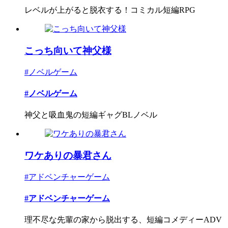
レベルが上がると脱衣する！コミカル短編RPG
こっち向いて神父様
#ノベルゲーム
#ノベルゲーム
神父と吸血鬼の短編ギャグBLノベル
ワケありの暴君さん
#アドベンチャーゲーム
#アドベンチャーゲーム
理不尽な先輩の家から脱出する、短編コメディーADV