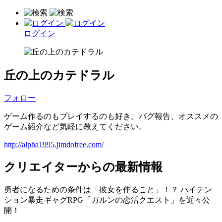
ログイン
丘の上のカテドラル
フォロー
ゲーム作るのもプレイするのも好き。バグ報告、オススメの
ゲーム紹介など気軽に教えてください。
http://alpha1995.jimdofree.com/
クリエイターからの最新情報
勇者になるための条件は「彼女を作ること」！？ ハイテン
ション暴走ギャグRPG「ガルンの恋活クエスト」を近々公
開！