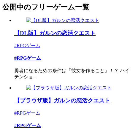
公開中のフリーゲーム一覧
【DL版】ガルンの恋活クエスト
#RPGゲーム
#RPGゲーム
勇者になるための条件は「彼女を作ること」！？ ハイ
テンショ...
【ブラウザ版】ガルンの恋活クエスト
#RPGゲーム
#RPGゲーム