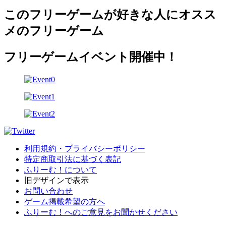
このフリーゲームが好きな人にオスス
メのフリーゲーム
フリーゲームイベント開催中！
利用規約・プライバシーポリシー
特定商取引法に基づく表記
ふりーむ！について
旧デザインで表示
お問い合わせ
ゲーム掲載希望の方へ
ふりーむ！へのご意見をお聞かせください