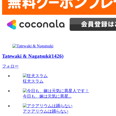
Tatewaki & Nagatsuki(1426)
フォロー
狂犬スラム
今日も、嫁は元気に異星...
アクアリウムは踊らない