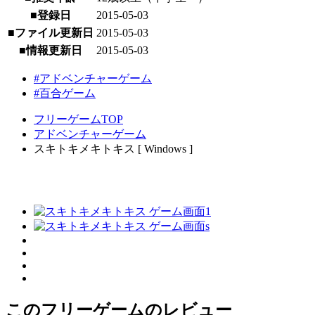
■登録日
2015-05-03
■ファイル更新日
2015-05-03
■情報更新日
2015-05-03
#アドベンチャーゲーム
#百合ゲーム
フリーゲームTOP
アドベンチャーゲーム
スキトキメキトキス [ Windows ]
このフリーゲームのレビュー