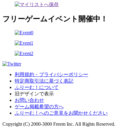
フリーゲームイベント開催中！
利用規約・プライバシーポリシー
特定商取引法に基づく表記
ふりーむ！について
旧デザインで表示
お問い合わせ
ゲーム掲載希望の方へ
ふりーむ！へのご意見をお聞かせください
Copyright (C) 2000-3000 Freem Inc. All Rights Reserved.