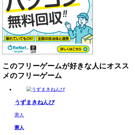
このフリーゲームが好きな人にオスス
メのフリーゲーム
うずまきねんび
憲人
憲人