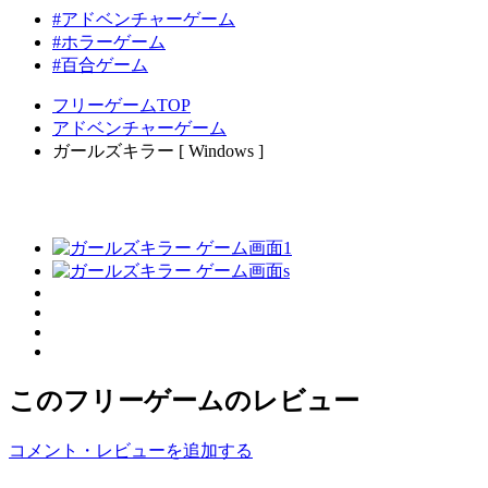
#アドベンチャーゲーム
#ホラーゲーム
#百合ゲーム
フリーゲームTOP
アドベンチャーゲーム
ガールズキラー [ Windows ]
このフリーゲームのレビュー
コメント・レビューを追加する