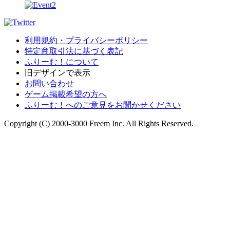
利用規約・プライバシーポリシー
特定商取引法に基づく表記
ふりーむ！について
旧デザインで表示
お問い合わせ
ゲーム掲載希望の方へ
ふりーむ！へのご意見をお聞かせください
Copyright (C) 2000-3000 Freem Inc. All Rights Reserved.