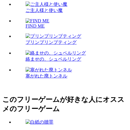
ご主人様と使い魔
FIND ME
プリンプリンプティング
絡ませの、シュペルリング
塞がれた廃トンネル
このフリーゲームが好きな人にオスス
メのフリーゲーム