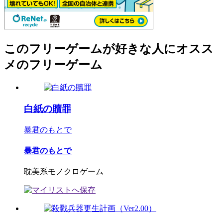
このフリーゲームが好きな人にオスス
メのフリーゲーム
白紙の贖罪
暴君のもとで
暴君のもとで
耽美系モノクロゲーム