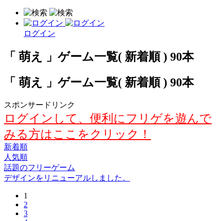
ログイン
「 萌え 」ゲーム一覧( 新着順 ) 90本
「 萌え 」ゲーム一覧( 新着順 ) 90本
スポンサードリンク
ログインして、便利にフリゲを遊んで
みる方はここをクリック！
新着順
人気順
話題のフリーゲーム
デザインをリニューアルしました。
1
2
3