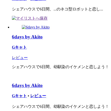
シェアハウスで6日間、...のネコ型ロボットと恋し...
6days by Akito
Gキャト
レビュー
シェアハウスで6日間、幼馴染のイケメンと恋しよう！
6days by Akito
Gキャト
•
レビュー
シェアハウスで6日間、幼馴染のイケメンと恋しよう！