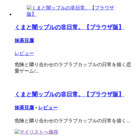
くまと闇ップルの非日常。【ブラウザ版】
抹茶豆腐
レビュー
危険と隣り合わせのラブラブカップルの日常を描く恋
愛ゲーム/...
くまと闇ップルの非日常。【ブラウザ版】
抹茶豆腐
•
レビュー
危険と隣り合わせのラブラブカップルの日常を描く...