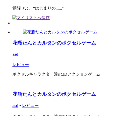
覚醒せよ、“はじまりの......”
花瓶たんとカルタンのボクセルゲーム
asd
レビュー
ボクセルキャラクター達の3Dアクションゲーム
花瓶たんとカルタンのボクセルゲーム
asd
•
レビュー