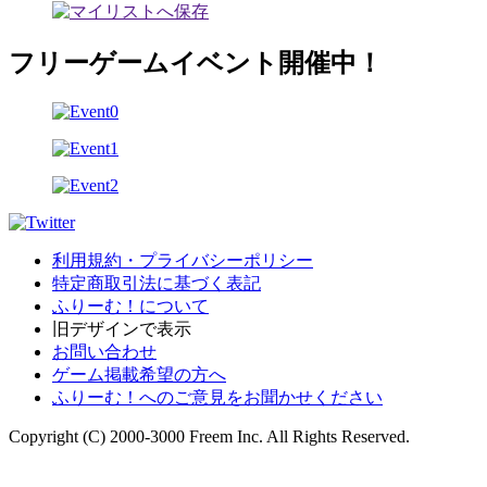
フリーゲームイベント開催中！
利用規約・プライバシーポリシー
特定商取引法に基づく表記
ふりーむ！について
旧デザインで表示
お問い合わせ
ゲーム掲載希望の方へ
ふりーむ！へのご意見をお聞かせください
Copyright (C) 2000-3000 Freem Inc. All Rights Reserved.