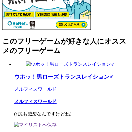
このフリーゲームが好きな人にオスス
メのフリーゲーム
ウホッ！男ローズトランスレイション♂
メルフィスワールド
メルフィスワールド
(↑尻も滅裂なんですけどね)