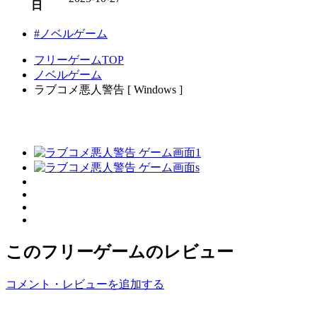
日
#ノベルゲーム
フリーゲームTOP
ノベルゲーム
ラブコメ悪人警告 [ Windows ]
このフリーゲームのレビュー
コメント・レビューを追加する