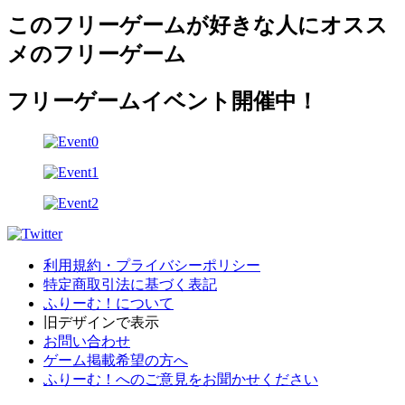
このフリーゲームが好きな人にオスス
メのフリーゲーム
フリーゲームイベント開催中！
利用規約・プライバシーポリシー
特定商取引法に基づく表記
ふりーむ！について
旧デザインで表示
お問い合わせ
ゲーム掲載希望の方へ
ふりーむ！へのご意見をお聞かせください