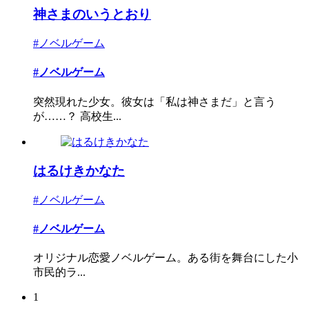
神さまのいうとおり
#ノベルゲーム
#ノベルゲーム
突然現れた少女。彼女は「私は神さまだ」と言う
が……？ 高校生...
はるけきかなた
#ノベルゲーム
#ノベルゲーム
オリジナル恋愛ノベルゲーム。ある街を舞台にした小
市民的ラ...
1