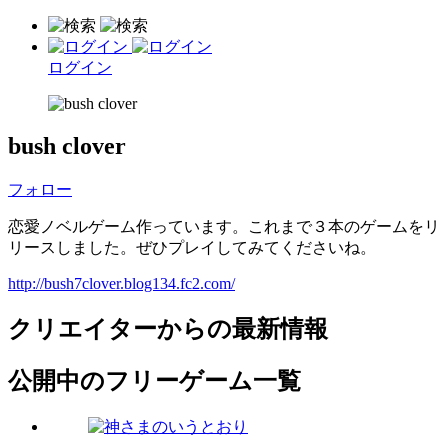
ログイン
bush clover
フォロー
恋愛ノベルゲーム作っています。これまで３本のゲームをリ
リースしました。ぜひプレイしてみてくださいね。
http://bush7clover.blog134.fc2.com/
クリエイターからの最新情報
公開中のフリーゲーム一覧