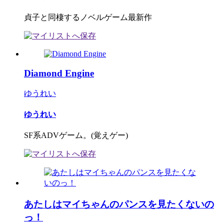
貞子と同棲するノベルゲーム最新作
Diamond Engine
ゆうれい
ゆうれい
SF系ADVゲーム。(覚えゲー)
あたしはマイちゃんのパンスを見たくないの
っ！