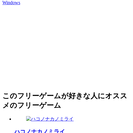
Windows
このフリーゲームが好きな人にオスス
メのフリーゲーム
ハコノナカノミライ