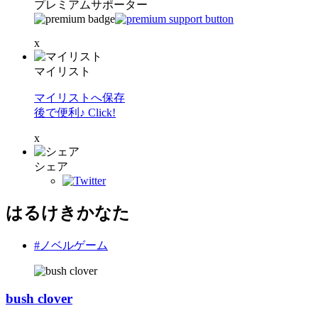
プレミアムサポーター
x
マイリスト
マイリストへ保存
後で便利♪ Click!
x
シェア
はるけきかなた
#ノベルゲーム
bush clover