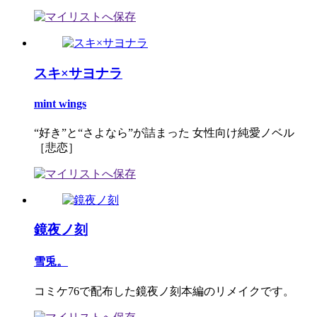
スキ×サヨナラ
mint wings
“好き”と“さよなら”が詰まった 女性向け純愛ノベル
［悲恋］
鏡夜ノ刻
雪兎。
コミケ76で配布した鏡夜ノ刻本編のリメイクです。