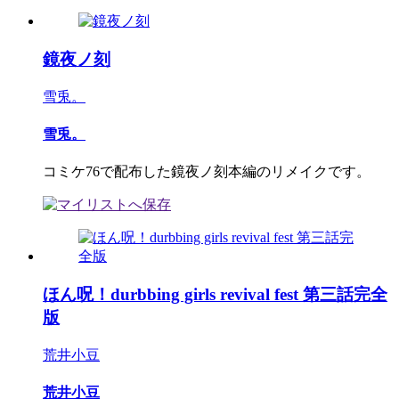
鏡夜ノ刻
雪兎。
雪兎。
コミケ76で配布した鏡夜ノ刻本編のリメイクです。
ほん呪！durbbing girls revival fest 第三話完全
版
荒井小豆
荒井小豆