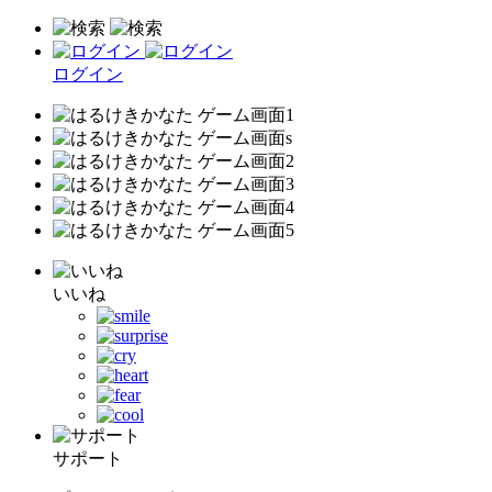
ログイン
いいね
サポート