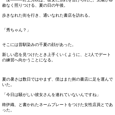
赦なく照りつける、夏の日の午後。
歩きなれた街を行き、通いなれた書店を訪れる。
「秀ちゃん？」
そこには昔馴染みの千夏の顔があった。
新しい恋を見つけたとき上手くいくように、と2人でデート
の練習へ向かうことになる。
夏の暑さは数日ではやまず、僕はまた例の書店に足を運んで
いた。
「今日は騒がしい彼女さんを連れていないんですね」
柊伊織、と書かれたネームプレートをつけた女性店員とであ
った。