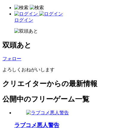
ログイン
双頭あと
フォロー
よろしくおねがいします
クリエイターからの最新情報
公開中のフリーゲーム一覧
ラブコメ悪人警告