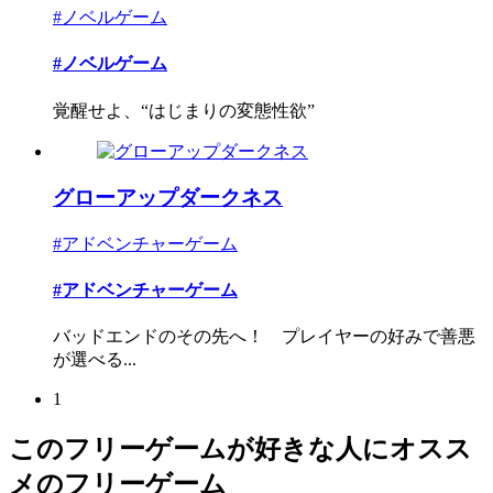
#ノベルゲーム
#ノベルゲーム
覚醒せよ、“はじまりの変態性欲”
グローアップダークネス
#アドベンチャーゲーム
#アドベンチャーゲーム
バッドエンドのその先へ！ プレイヤーの好みで善悪
が選べる...
1
このフリーゲームが好きな人にオスス
メのフリーゲーム