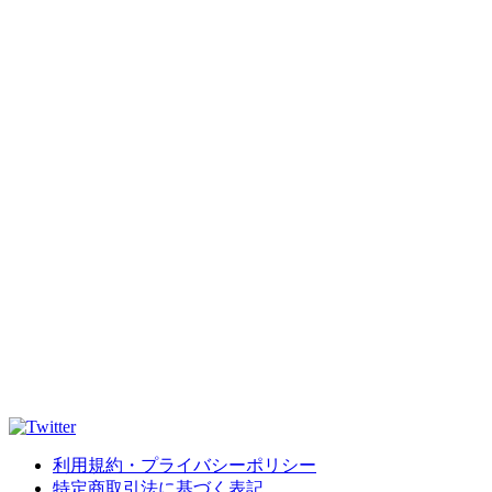
利用規約・プライバシーポリシー
特定商取引法に基づく表記