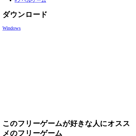
#ノベルゲーム
ダウンロード
Windows
このフリーゲームが好きな人にオスス
メのフリーゲーム