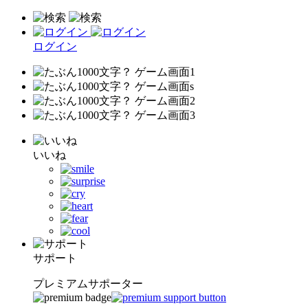
ログイン
いいね
サポート
プレミアムサポーター