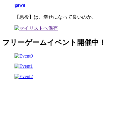
gawa
【悪役】は、幸せになって良いのか。
フリーゲームイベント開催中！