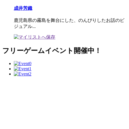
成井芳織
鹿児島県の霧島を舞台にした、のんびりしたお話のビ
ジュアル...
フリーゲームイベント開催中！