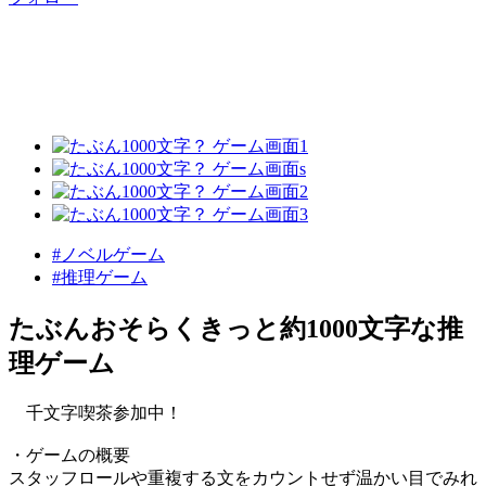
#ノベルゲーム
#推理ゲーム
たぶんおそらくきっと約1000文字な推
理ゲーム
千文字喫茶参加中！
・ゲームの概要
スタッフロールや重複する文をカウントせず温かい目でみれ