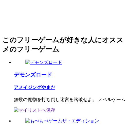
このフリーゲームが好きな人にオスス
メのフリーゲーム
デモンズロード
アメイジングやまだ
無数の魔物を打ち倒し迷宮を踏破せよ。 ノベルゲーム