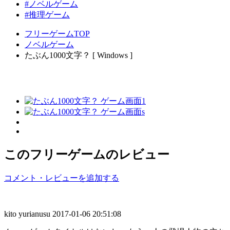
#ノベルゲーム
#推理ゲーム
フリーゲームTOP
ノベルゲーム
たぶん1000文字？ [ Windows ]
このフリーゲームのレビュー
コメント・レビューを追加する
kito yurianusu
2017-01-06 20:51:08