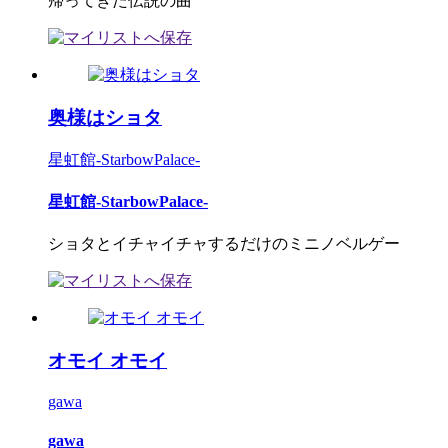
帰ってきた伝説の曲
奥様はショタ
星虹館-StarbowPalace-
星虹館-StarbowPalace-
ショタとイチャイチャするだけのミニノベルゲー
オモイ オモイ
gawa
gawa