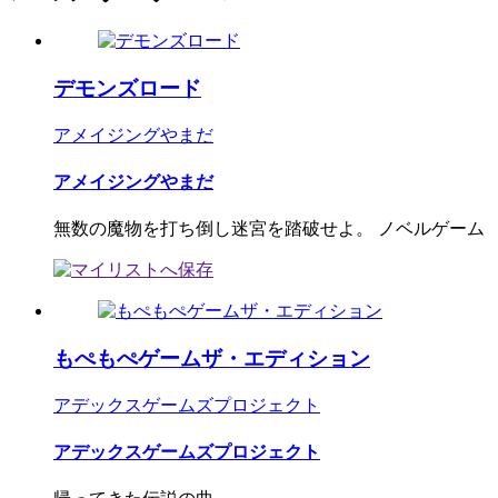
デモンズロード
アメイジングやまだ
アメイジングやまだ
無数の魔物を打ち倒し迷宮を踏破せよ。 ノベルゲーム
もぺもぺゲームザ・エディション
アデックスゲームズプロジェクト
アデックスゲームズプロジェクト