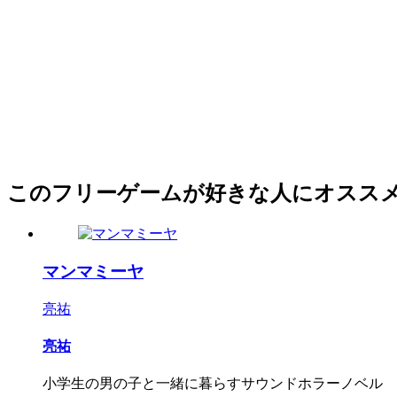
このフリーゲームが好きな人にオスス
マンマミーヤ
亮祐
亮祐
小学生の男の子と一緒に暮らすサウンドホラーノベル