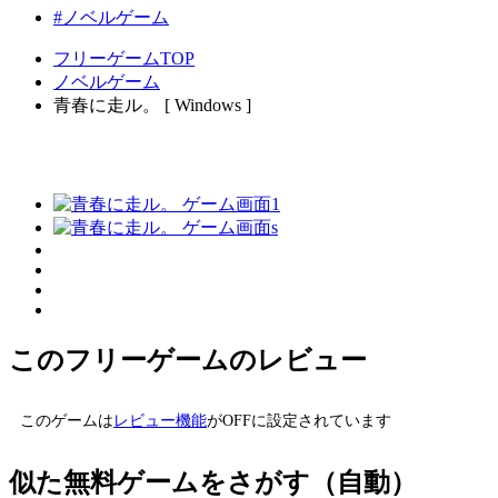
#ノベルゲーム
フリーゲームTOP
ノベルゲーム
青春に走ル。 [ Windows ]
このフリーゲームのレビュー
このゲームは
レビュー機能
がOFFに設定されています
似た無料ゲームをさがす（自動）