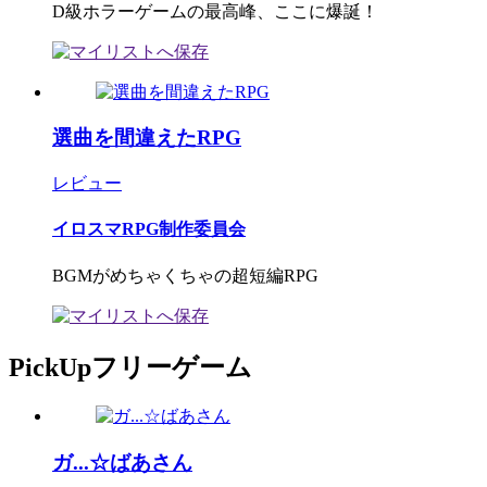
D級ホラーゲームの最高峰、ここに爆誕！
選曲を間違えたRPG
レビュー
イロスマRPG制作委員会
BGMがめちゃくちゃの超短編RPG
PickUpフリーゲーム
ガ...☆ばあさん