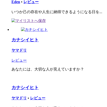
Eden
•
レビュー
いつか己の存在や人生に納得できるようになる日を...
カナシイヒト
ヤマドリ
レビュー
あなたには、大切な人が見えていますか？
カナシイヒト
ヤマドリ
•
レビュー