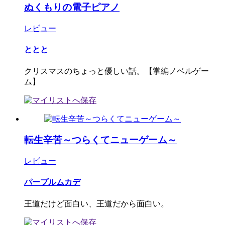
ぬくもりの電子ピアノ
レビュー
ととと
クリスマスのちょっと優しい話。【掌編ノベルゲー
ム】
転生辛苦～つらくてニューゲーム～
レビュー
パープルムカデ
王道だけど面白い、王道だから面白い。