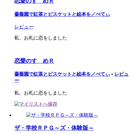
恋愛のすゝめＲ
薔薇園で紅茶とビスケットと絵本を／ぺてぃ
レビュー
私、お札に恋をしました
恋愛のすゝめＲ
薔薇園で紅茶とビスケットと絵本を／ぺてぃ
•
レビュ
ー
私、お札に恋をしました
ザ・学校ＲＰＧ～ズ・体験版～