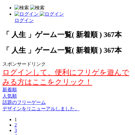
ログイン
「 人生 」ゲーム一覧( 新着順 ) 367本
「 人生 」ゲーム一覧( 新着順 ) 367本
スポンサードリンク
ログインして、便利にフリゲを遊んで
みる方はここをクリック！
新着順
人気順
話題のフリーゲーム
デザインをリニューアルしました。
1
2
3