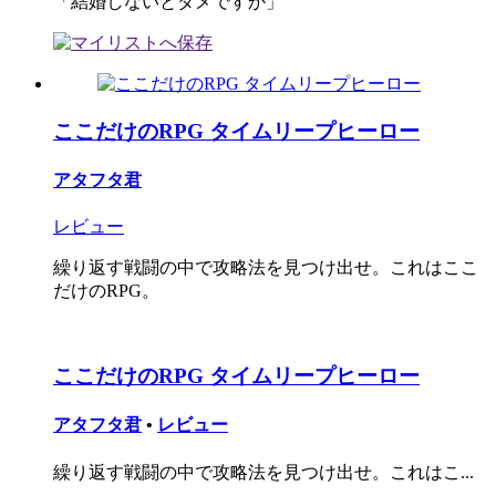
「結婚しないとダメですか」
ここだけのRPG タイムリープヒーロー
アタフタ君
レビュー
繰り返す戦闘の中で攻略法を見つけ出せ。これはここ
だけのRPG。
ここだけのRPG タイムリープヒーロー
アタフタ君
•
レビュー
繰り返す戦闘の中で攻略法を見つけ出せ。これはこ...