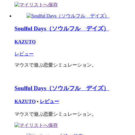
Soulful Days（ソウルフル デイズ）
KAZUTO
レビュー
マウスで遊ぶ恋愛シミュレーション。
Soulful Days（ソウルフル デイズ）
KAZUTO
•
レビュー
マウスで遊ぶ恋愛シミュレーション。