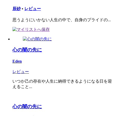
辰砂
•
レビュー
思うようにいかない人生の中で、自身のプライドの...
心の闇の先に
Eden
レビュー
いつか己の存在や人生に納得できるようになる日を迎
えること...
心の闇の先に