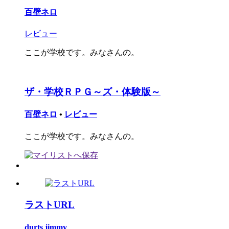
百壁ネロ
レビュー
ここが学校です。みなさんの。
ザ・学校ＲＰＧ～ズ・体験版～
百壁ネロ
•
レビュー
ここが学校です。みなさんの。
ラストURL
durts jimmy