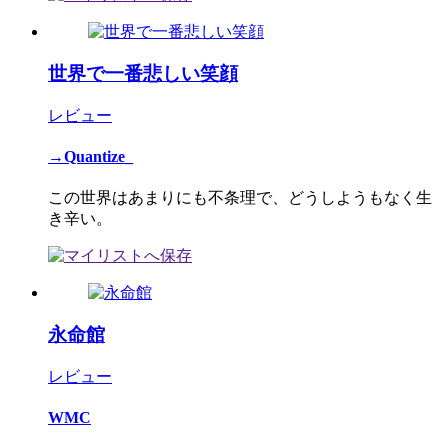
世界で一番悲しい笑顔
レビュー
→Quantize_
この世界はあまりにも不条理で、どうしようもなく生
き辛い。
永命館
レビュー
WMC