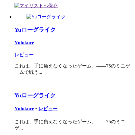
Yuローグライク
Yutokure
レビュー
これは、手に負えなくなったゲーム。――75のミニゲ
ームで戦う...
Yuローグライク
Yutokure
•
レビュー
これは、手に負えなくなったゲーム。――75のミニ
ゲ...