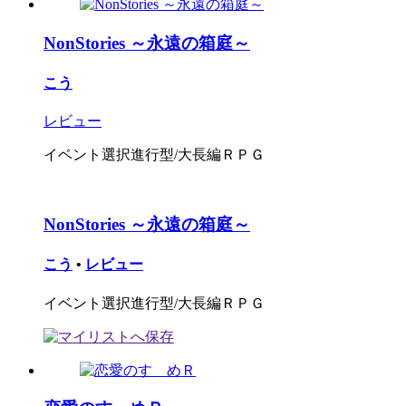
NonStories ～永遠の箱庭～
こう
レビュー
イベント選択進行型/大長編ＲＰＧ
NonStories ～永遠の箱庭～
こう
•
レビュー
イベント選択進行型/大長編ＲＰＧ