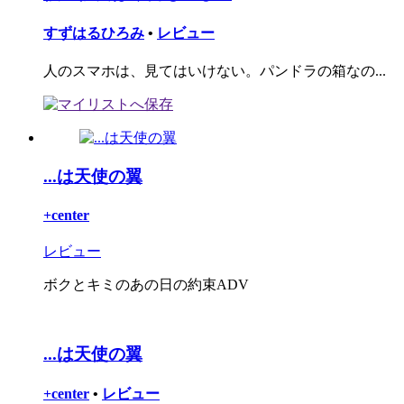
すずはるひろみ
•
レビュー
人のスマホは、見てはいけない。パンドラの箱なの...
...は天使の翼
+center
レビュー
ボクとキミのあの日の約束ADV
...は天使の翼
+center
•
レビュー