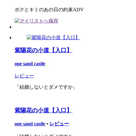
ボクとキミのあの日の約束ADV
紫陽花の小道【入口】
one sand castle
レビュー
「結婚しないとダメですか」
紫陽花の小道【入口】
one sand castle
•
レビュー