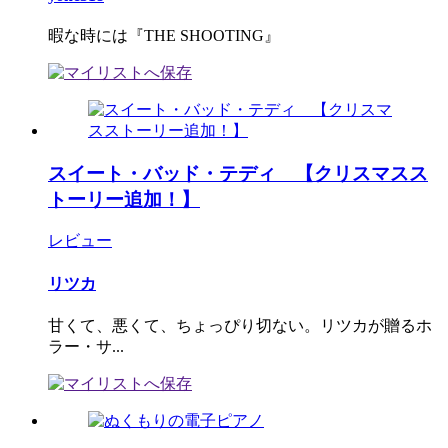
暇な時には『THE SHOOTING』
スイート・バッド・テディ 【クリスマスス
トーリー追加！】
レビュー
リツカ
甘くて、悪くて、ちょっぴり切ない。リツカが贈るホ
ラー・サ...