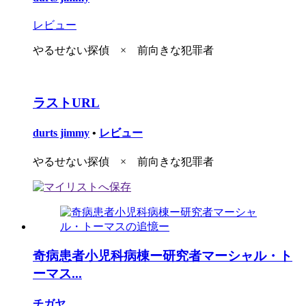
レビュー
やるせない探偵 × 前向きな犯罪者
ラストURL
durts jimmy
•
レビュー
やるせない探偵 × 前向きな犯罪者
奇病患者小児科病棟ー研究者マーシャル・ト
ーマス...
チガヤ