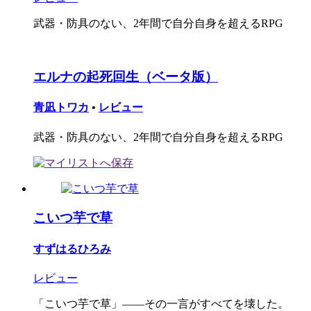
武器・防具のない、2年間で自分自身を超えるRPG
エルナの起死回生（ベータ版）
青凪トワカ
•
レビュー
武器・防具のない、2年間で自分自身を超えるRPG
こいつ芋で草
すずはるひろみ
レビュー
「こいつ芋で草」――その一言がすべてを壊した。