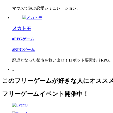
マウスで遊ぶ恋愛シミュレーション。
メカトモ
#RPGゲーム
#RPGゲーム
廃虚となった都市を救い出せ！ロボット要素ありRPG。
1
このフリーゲームが好きな人にオスス
フリーゲームイベント開催中！