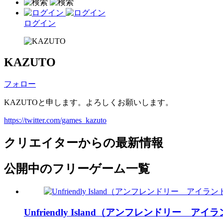
ログイン
KAZUTO
フォロー
KAZUTOと申します。よろしくお願いします。
https://twitter.com/games_kazuto
クリエイターからの最新情報
公開中のフリーゲーム一覧
Unfriendly Island（アンフレンドリー アイ