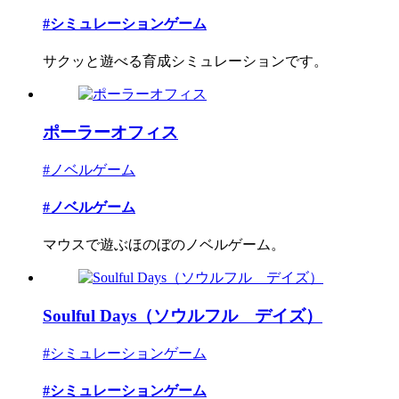
#シミュレーションゲーム
サクッと遊べる育成シミュレーションです。
ポーラーオフィス
#ノベルゲーム
#ノベルゲーム
マウスで遊ぶほのぼのノベルゲーム。
Soulful Days（ソウルフル デイズ）
#シミュレーションゲーム
#シミュレーションゲーム