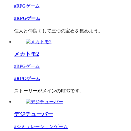
#RPGゲーム
#RPGゲーム
住人と仲良くして三つの宝石を集めよう。
メカトモ2
#RPGゲーム
#RPGゲーム
ストーリーがメインのRPGです。
デジチューバー
#シミュレーションゲーム