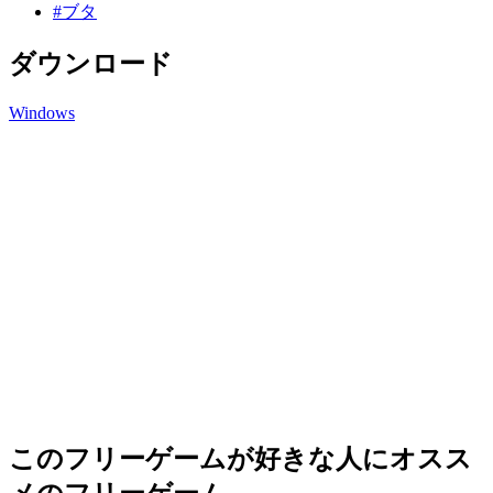
#ブタ
ダウンロード
Windows
このフリーゲームが好きな人にオスス