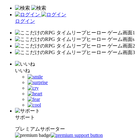
ログイン
いいね
サポート
プレミアムサポーター