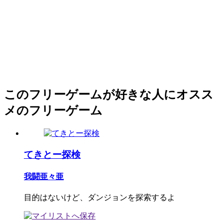
このフリーゲームが好きな人にオスス
メのフリーゲーム
てきとー探検
我闘亜々亜
目的はないけど、ダンジョンを探索するよ