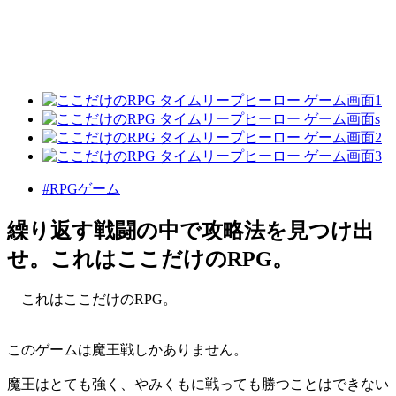
#RPGゲーム
繰り返す戦闘の中で攻略法を見つけ出
せ。これはここだけのRPG。
これはここだけのRPG。
このゲームは魔王戦しかありません。
魔王はとても強く、やみくもに戦っても勝つことはできない