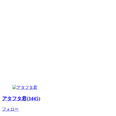
アタフタ君(3445)
フォロー