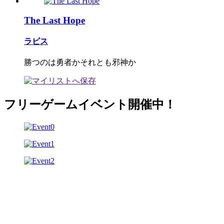
The Last Hope
ラビス
勝つのは勇者かそれとも邪神か
フリーゲームイベント開催中！