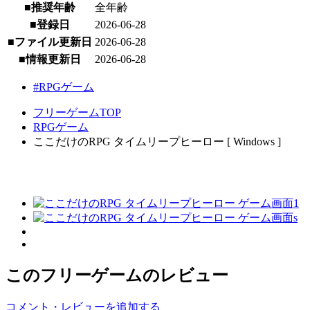
■推奨年齢
全年齢
■登録日
2026-06-28
■ファイル更新日
2026-06-28
■情報更新日
2026-06-28
#RPGゲーム
フリーゲームTOP
RPGゲーム
ここだけのRPG タイムリープヒーロー [ Windows ]
このフリーゲームのレビュー
コメント・レビューを追加する