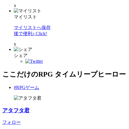
x
マイリスト
マイリストへ保存
後で便利♪ Click!
x
シェア
ここだけのRPG タイムリープヒーロー
#RPGゲーム
アタフタ君
フォロー