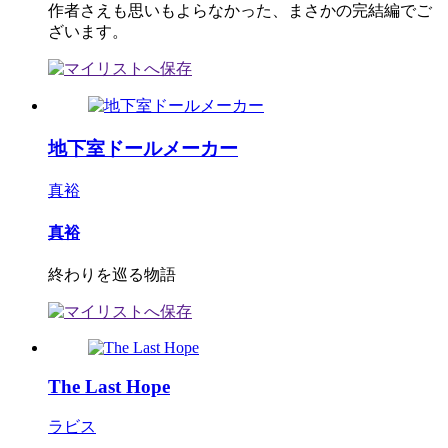
作者さえも思いもよらなかった、まさかの完結編でご
ざいます。
地下室ドールメーカー
真裕
真裕
終わりを巡る物語
The Last Hope
ラビス