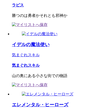
ラビス
勝つのは勇者かそれとも邪神か
イデルの魔法使い
気まぐれスキル
気まぐれスキル
山の奥にある小さな街での物語
エレメンタル・ヒーローズ