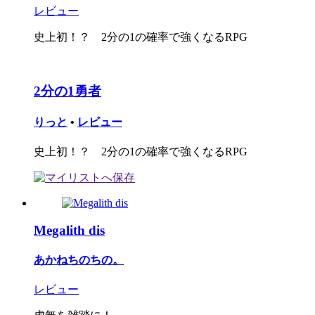
レビュー
史上初！？ 2分の1の確率で強くなるRPG
2分の1勇者
りっと
•
レビュー
史上初！？ 2分の1の確率で強くなるRPG
Megalith dis
あかねちのちの。
レビュー