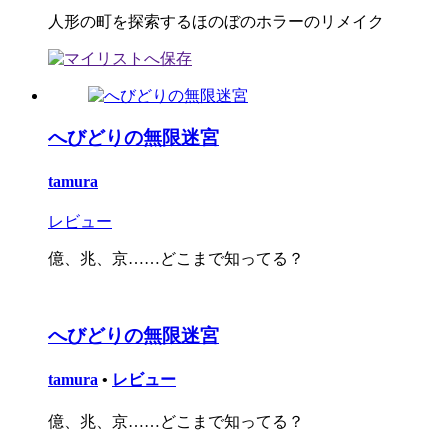
人形の町を探索するほのぼのホラーのリメイク
へびどりの無限迷宮
tamura
レビュー
億、兆、京……どこまで知ってる？
へびどりの無限迷宮
tamura
•
レビュー
億、兆、京……どこまで知ってる？