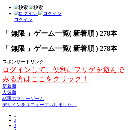
ログイン
「 無限 」ゲーム一覧( 新着順 ) 278本
「 無限 」ゲーム一覧( 新着順 ) 278本
スポンサードリンク
ログインして、便利にフリゲを遊んで
みる方はここをクリック！
新着順
人気順
話題のフリーゲーム
デザインをリニューアルしました。
1
2
3