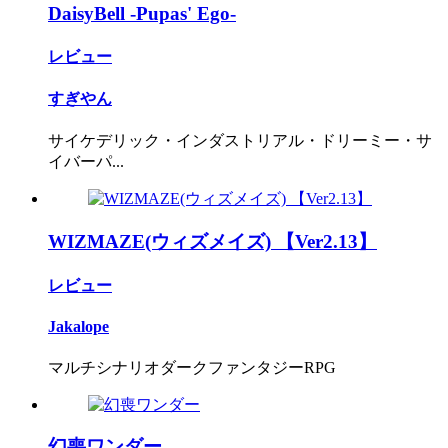
DaisyBell -Pupas' Ego-
レビュー
すぎやん
サイケデリック・インダストリアル・ドリーミー・サ
イバーパ...
WIZMAZE(ウィズメイズ) 【Ver2.13】
レビュー
Jakalope
マルチシナリオダークファンタジーRPG
幻喪ワンダー