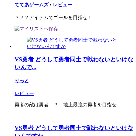
ててあゲームズ
•
レビュー
？？？アイテムでゴールを目指せ！
VS勇者 どうして勇者同士で戦わないといけな
いんで...
りっと
レビュー
勇者の敵は勇者！？ 地上最強の勇者を目指せ！
VS勇者 どうして勇者同士で戦わないといけな
いんですか