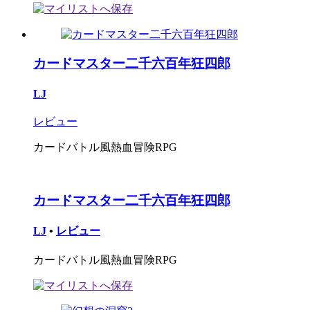
カードマスター二千六百年狂四郎
LJ
レビュー
カードバトル風熱血冒険RPG
カードマスター二千六百年狂四郎
LJ
•
レビュー
カードバトル風熱血冒険RPG