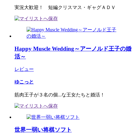
実況大歓迎！ 短編クリスマス・ギャグＡＤＶ
Happy Muscle Wedding～アーノルド王子の婚
活～
レビュー
ゆこっと
筋肉王子が３名の個...な王女たちと婚活！
世界一弱い将棋ソフト