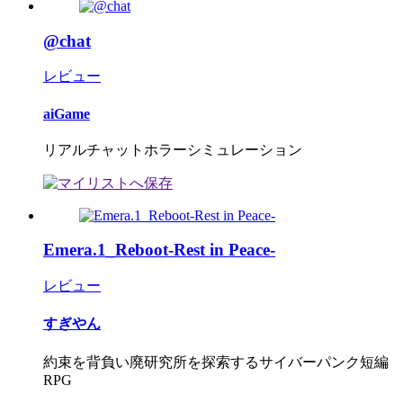
@chat
レビュー
aiGame
リアルチャットホラーシミュレーション
Emera.1_Reboot-Rest in Peace-
レビュー
すぎやん
約束を背負い廃研究所を探索するサイバーパンク短編
RPG