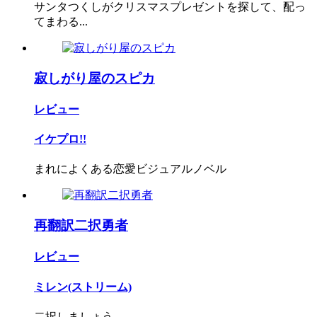
サンタつくしがクリスマスプレゼントを探して、配っ
てまわる...
寂しがり屋のスピカ
レビュー
イケプロ!!
まれによくある恋愛ビジュアルノベル
再翻訳二択勇者
レビュー
ミレン(ストリーム)
二択しましょう