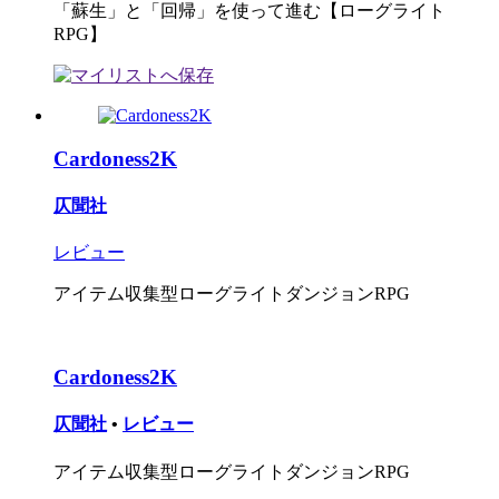
「蘇生」と「回帰」を使って進む【ローグライト
RPG】
Cardoness2K
仄聞社
レビュー
アイテム収集型ローグライトダンジョンRPG
Cardoness2K
仄聞社
•
レビュー
アイテム収集型ローグライトダンジョンRPG