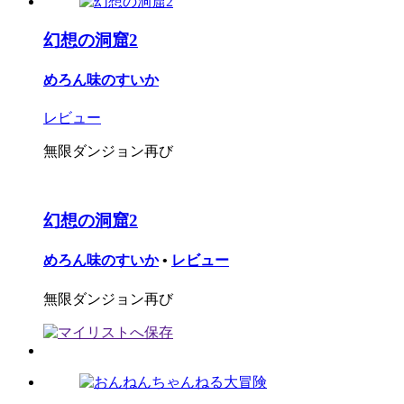
幻想の洞窟2
めろん味のすいか
レビュー
無限ダンジョン再び
幻想の洞窟2
めろん味のすいか
•
レビュー
無限ダンジョン再び