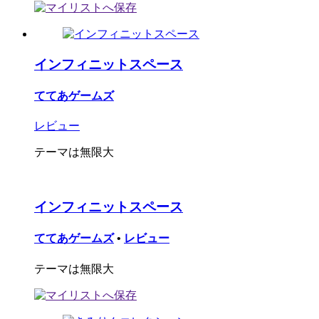
インフィニットスペース
ててあゲームズ
レビュー
テーマは無限大
インフィニットスペース
ててあゲームズ
•
レビュー
テーマは無限大