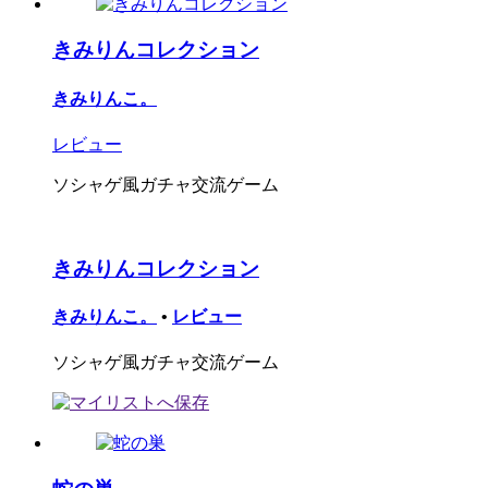
きみりんコレクション
きみりんこ。
レビュー
ソシャゲ風ガチャ交流ゲーム
きみりんコレクション
きみりんこ。
•
レビュー
ソシャゲ風ガチャ交流ゲーム