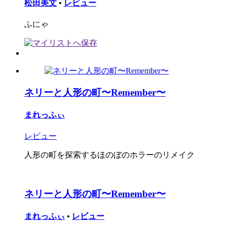
松田美文
•
レビュー
ふにゃ
ネリーと人形の町〜Remember〜
まれっふぃ
レビュー
人形の町を探索するほのぼのホラーのリメイク
ネリーと人形の町〜Remember〜
まれっふぃ
•
レビュー