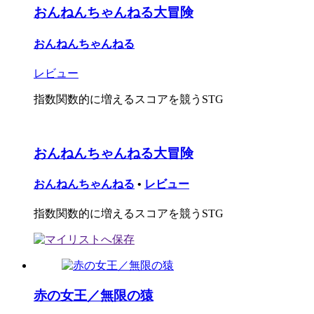
おんねんちゃんねる大冒険
おんねんちゃんねる
レビュー
指数関数的に増えるスコアを競うSTG
おんねんちゃんねる大冒険
おんねんちゃんねる
•
レビュー
指数関数的に増えるスコアを競うSTG
赤の女王／無限の猿