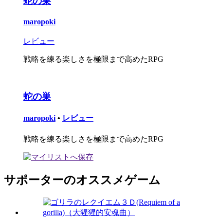
蛇の巣
maropoki
レビュー
戦略を練る楽しさを極限まで高めたRPG
蛇の巣
maropoki
•
レビュー
戦略を練る楽しさを極限まで高めたRPG
サポーターのオススメゲーム