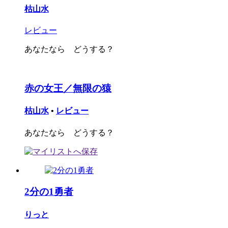
枯山水
レビュー
あなたなら どうする？
赤の女王／無限の猿
枯山水
•
レビュー
あなたなら どうする？
2分の1勇者
りっと