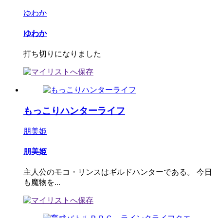
ゆわか
ゆわか
打ち切りになりました
もっこりハンターライフ
朋美姫
朋美姫
主人公のモコ・リンスはギルドハンターである。 今日
も魔物を...