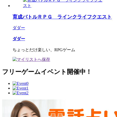
育成バトルＲＰＧ ラインクライフクエスト
ダダー
ダダー
ちょっとだけ楽しい、RPGゲーム
フリーゲームイベント開催中！