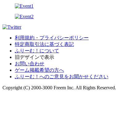
利用規約・プライバシーポリシー
特定商取引法に基づく表記
ふりーむ！について
旧デザインで表示
お問い合わせ
ゲーム掲載希望の方へ
ふりーむ！へのご意見をお聞かせください
Copyright (C) 2000-3000 Freem Inc. All Rights Reserved.