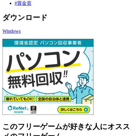
#賞金首
ダウンロード
Windows
このフリーゲームが好きな人にオスス