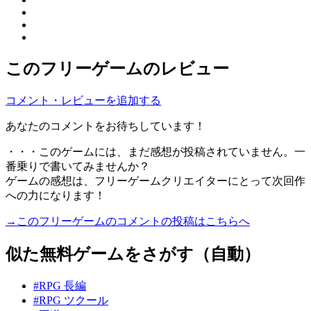
このフリーゲームのレビュー
コメント・レビューを追加する
あなたのコメントをお待ちしています！
・・・このゲームには、まだ感想が投稿されていません。一
番乗りで書いてみませんか？
ゲームの感想は、フリーゲームクリエイターにとって次回作
への力になります！
→このフリーゲームのコメントの投稿はこちらへ
似た無料ゲームをさがす（自動）
#RPG 長編
#RPG ツクール