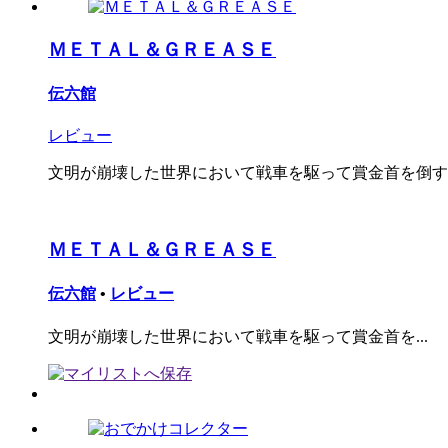
ＭＥＴＡＬ＆ＧＲＥＡＳＥ
伝六館
レビュー
文明が崩壊した世界において戦車を駆って賞金首を倒す
ＭＥＴＡＬ＆ＧＲＥＡＳＥ
伝六館
•
レビュー
文明が崩壊した世界において戦車を駆って賞金首を...