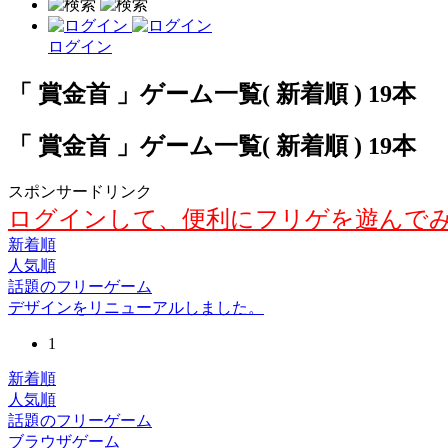
ログイン
「 賞金首 」ゲーム一覧( 新着順 ) 19本
「 賞金首 」ゲーム一覧( 新着順 ) 19本
スポンサードリンク
ログインして、便利にフリゲを遊んで
新着順
人気順
話題のフリーゲーム
デザインをリニューアルしました。
1
新着順
人気順
話題のフリーゲーム
ブラウザゲーム