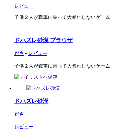
レビュー
子供２人が戦車に乗って大暴れしないゲーム
ドハズレ砂漠 プラウザ
ださ
•
レビュー
子供２人が戦車に乗って大暴れしないゲーム
ドハズレ砂漠
ださ
レビュー