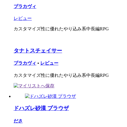
プラカヴィ
レビュー
カスタマイズ性に優れたやり込み系中長編RPG
タナトスチェイサー
プラカヴィ
•
レビュー
カスタマイズ性に優れたやり込み系中長編RPG
ドハズレ砂漠 プラウザ
ださ