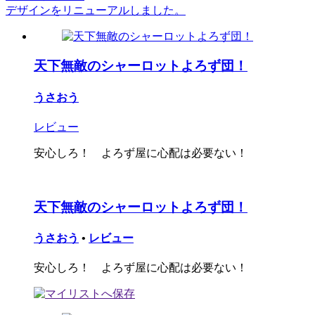
デザインをリニューアルしました。
天下無敵のシャーロットよろず団！
うさおう
レビュー
安心しろ！ よろず屋に心配は必要ない！
天下無敵のシャーロットよろず団！
うさおう
•
レビュー
安心しろ！ よろず屋に心配は必要ない！