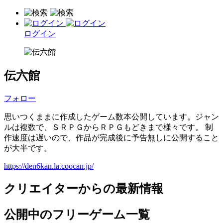
ログイン
伝六館
フォロー
思いつくままに作成したゲーム数本公開しています。ジャン
ルは複数で、ＳＲＰＧからＲＰＧもどきまで様々です。 制
作速度は遅いので、作品が完成後に予告無しに公開すること
が大半です。
https://den6kan.la.coocan.jp/
クリエイターからの最新情報
公開中のフリーゲーム一覧