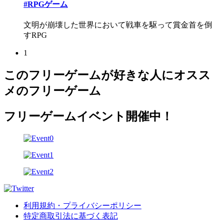
#RPGゲーム
文明が崩壊した世界において戦車を駆って賞金首を倒
すRPG
1
このフリーゲームが好きな人にオスス
メのフリーゲーム
フリーゲームイベント開催中！
利用規約・プライバシーポリシー
特定商取引法に基づく表記