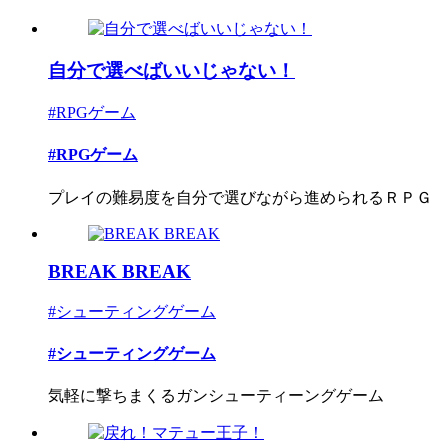
自分で選べばいいじゃない！
#RPGゲーム
#RPGゲーム
プレイの難易度を自分で選びながら進められるＲＰＧ
BREAK BREAK
#シューティングゲーム
#シューティングゲーム
気軽に撃ちまくるガンシューティーングゲーム