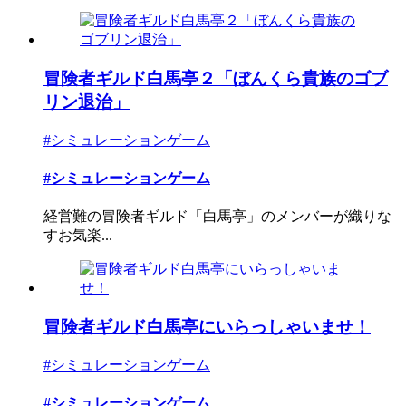
冒険者ギルド白馬亭２「ぼんくら貴族のゴブ
リン退治」
#シミュレーションゲーム
#シミュレーションゲーム
経営難の冒険者ギルド「白馬亭」のメンバーが織りな
すお気楽...
冒険者ギルド白馬亭にいらっしゃいませ！
#シミュレーションゲーム
#シミュレーションゲーム