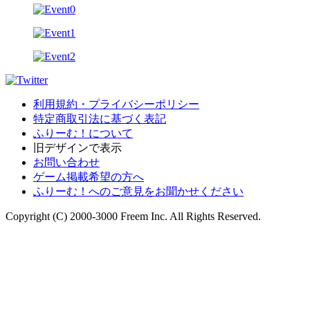
利用規約・プライバシーポリシー
特定商取引法に基づく表記
ふりーむ！について
旧デザインで表示
お問い合わせ
ゲーム掲載希望の方へ
ふりーむ！へのご意見をお聞かせください
Copyright (C) 2000-3000 Freem Inc. All Rights Reserved.