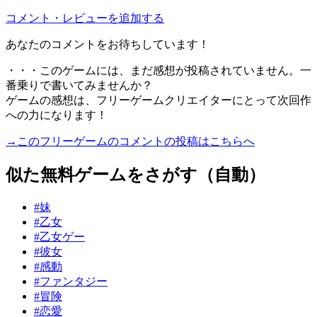
コメント・レビューを追加する
あなたのコメントをお待ちしています！
・・・このゲームには、まだ感想が投稿されていません。一
番乗りで書いてみませんか？
ゲームの感想は、フリーゲームクリエイターにとって次回作
への力になります！
→このフリーゲームのコメントの投稿はこちらへ
似た無料ゲームをさがす（自動）
#妹
#乙女
#乙女ゲー
#彼女
#感動
#ファンタジー
#冒険
#恋愛