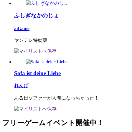
ふしぎなかのじょ
aiGame
ヤンデレ特効薬
Sofa ist deine Liebe
れんげ
ある日ソファーが人間になっちゃった！
フリーゲームイベント開催中！