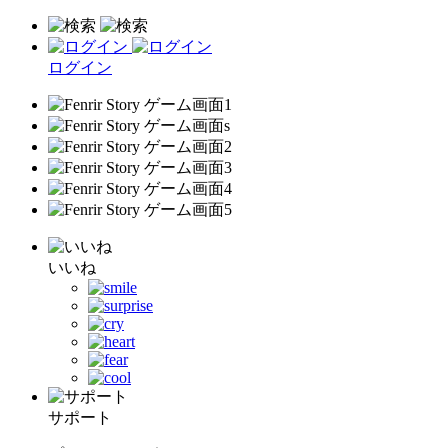
ログイン
いいね
サポート