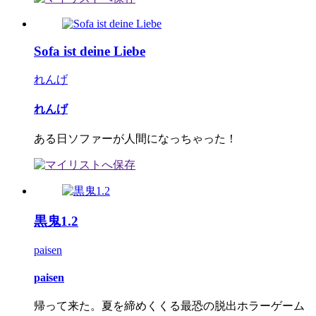
Sofa ist deine Liebe
れんげ
れんげ
ある日ソファーが人間になっちゃった！
黒鬼1.2
paisen
paisen
帰って来た。夏を締めくくる最恐の脱出ホラーゲーム