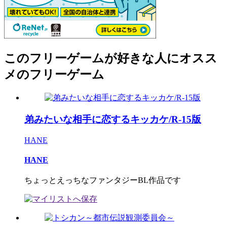
このフリーゲームが好きな人にオスス
メのフリーゲーム
弟みたいな相手に恋するキッカケ/R-15版
HANE
HANE
ちょっとえっちなファンタジーBL作品です