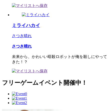
ミライハカイ
さつき晴れ
さつき晴れ
未来から、かわいい暗殺ロボットが俺を殺しにやって
きた！？
フリーゲームイベント開催中！