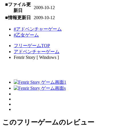
■ファイル更
2009-10-12
新日
■情報更新日
2009-10-12
#アドベンチャーゲーム
#乙女ゲーム
フリーゲームTOP
アドベンチャーゲーム
Fenrir Story [ Windows ]
このフリーゲームのレビュー