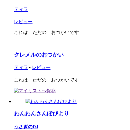
ティラ
レビュー
これは ただの おつかいです
クレメルのおつかい
ティラ
•
レビュー
これは ただの おつかいです
わんわんさんぽびより
うさぎのDJ