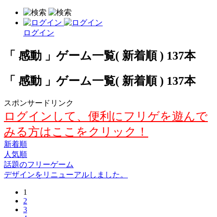
ログイン
「 感動 」ゲーム一覧( 新着順 ) 137本
「 感動 」ゲーム一覧( 新着順 ) 137本
スポンサードリンク
ログインして、便利にフリゲを遊んで
みる方はここをクリック！
新着順
人気順
話題のフリーゲーム
デザインをリニューアルしました。
1
2
3