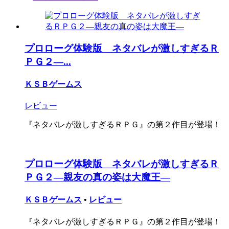
プロローグ体験版 ネタバレが激しすぎるＲ
ＰＧ２―...
ＫＳＢゲームス
レビュー
『ネタバレが激しすぎるＲＰＧ』の第２作目が登場！
プロローグ体験版 ネタバレが激しすぎるＲ
ＰＧ２―親友の真の姿は大魔王―
ＫＳＢゲームス
•
レビュー
『ネタバレが激しすぎるＲＰＧ』の第２作目が登場！