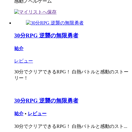
感動ノベルゲーム
30分RPG 逆襲の無限勇者
祐介
レビュー
30分でクリアできるRPG！ 白熱バトルと感動のストー
リー！
30分RPG 逆襲の無限勇者
祐介
•
レビュー
30分でクリアできるRPG！ 白熱バトルと感動のスト...