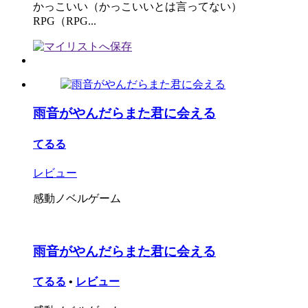
かっこいい（かっこいいとは言ってない）
RPG（RPG...
雨音がやんだらまた君に会える
てるる
レビュー
感動ノベルゲーム
雨音がやんだらまた君に会える
てるる
•
レビュー