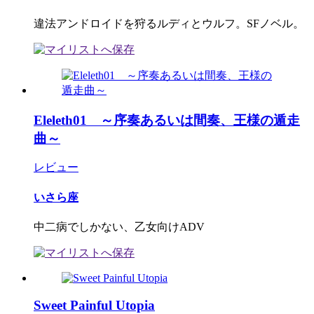
違法アンドロイドを狩るルディとウルフ。SFノベル。
Eleleth01 ～序奏あるいは間奏、王様の遁走
曲～
レビュー
いさら座
中二病でしかない、乙女向けADV
Sweet Painful Utopia