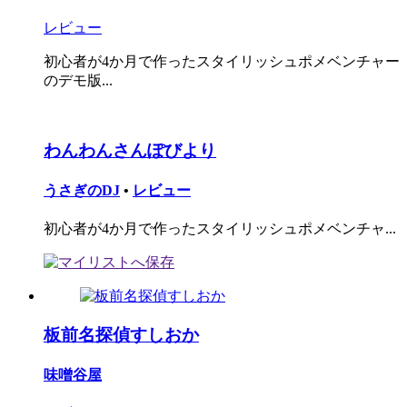
レビュー
初心者が4か月で作ったスタイリッシュポメベンチャー
のデモ版...
わんわんさんぽびより
うさぎのDJ
•
レビュー
初心者が4か月で作ったスタイリッシュポメベンチャ...
板前名探偵すしおか
味噌谷屋