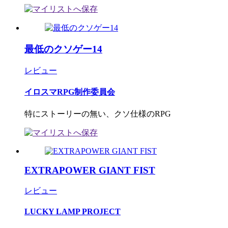
最低のクソゲー14
レビュー
イロスマRPG制作委員会
特にストーリーの無い、クソ仕様のRPG
EXTRAPOWER GIANT FIST
レビュー
LUCKY LAMP PROJECT