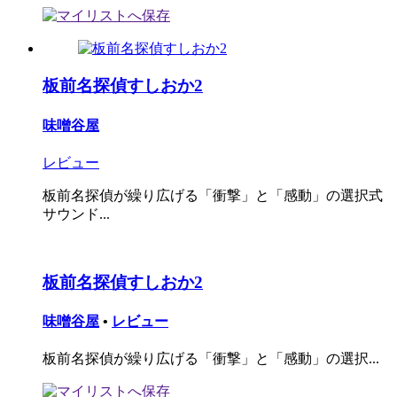
板前名探偵すしおか2
味噌谷屋
レビュー
板前名探偵が繰り広げる「衝撃」と「感動」の選択式
サウンド...
板前名探偵すしおか2
味噌谷屋
•
レビュー
板前名探偵が繰り広げる「衝撃」と「感動」の選択...