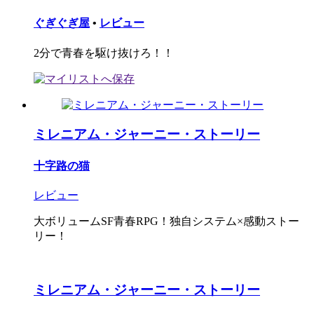
ぐぎぐぎ屋
•
レビュー
2分で青春を駆け抜けろ！！
ミレニアム・ジャーニー・ストーリー
十字路の猫
レビュー
大ボリュームSF青春RPG！独自システム×感動ストー
リー！
ミレニアム・ジャーニー・ストーリー