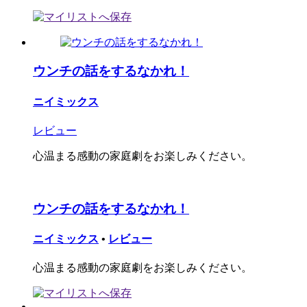
ウンチの話をするなかれ！
ニイミックス
レビュー
心温まる感動の家庭劇をお楽しみください。
ウンチの話をするなかれ！
ニイミックス
•
レビュー
心温まる感動の家庭劇をお楽しみください。