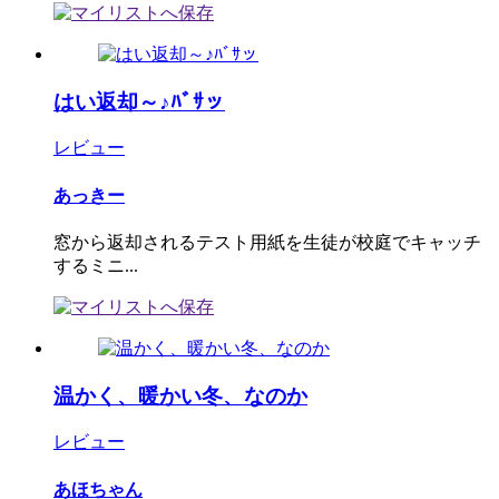
はい返却～♪ﾊﾞｻッ
レビュー
あっきー
窓から返却されるテスト用紙を生徒が校庭でキャッチ
するミニ...
温かく、暖かい冬、なのか
レビュー
あほちゃん