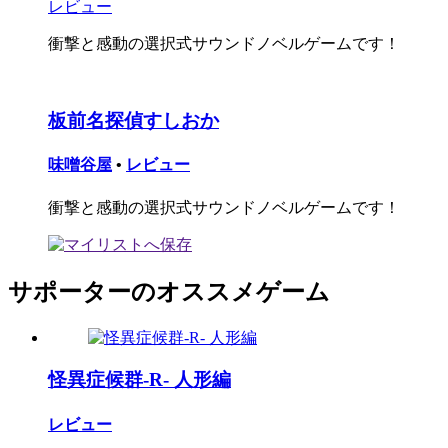
レビュー
衝撃と感動の選択式サウンドノベルゲームです！
板前名探偵すしおか
味噌谷屋
•
レビュー
衝撃と感動の選択式サウンドノベルゲームです！
サポーターのオススメゲーム
怪異症候群-R- 人形編
レビュー