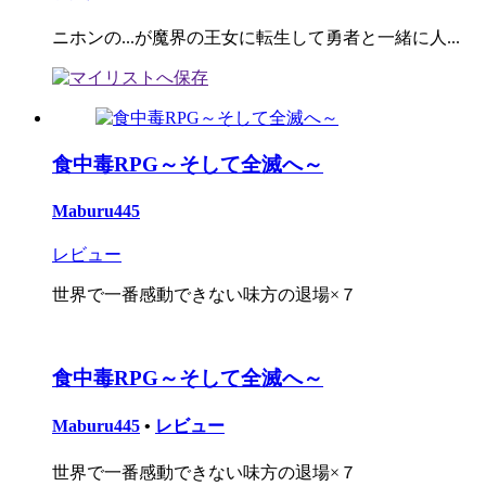
ニホンの...が魔界の王女に転生して勇者と一緒に人...
食中毒RPG～そして全滅へ～
Maburu445
レビュー
世界で一番感動できない味方の退場×７
食中毒RPG～そして全滅へ～
Maburu445
•
レビュー
世界で一番感動できない味方の退場×７