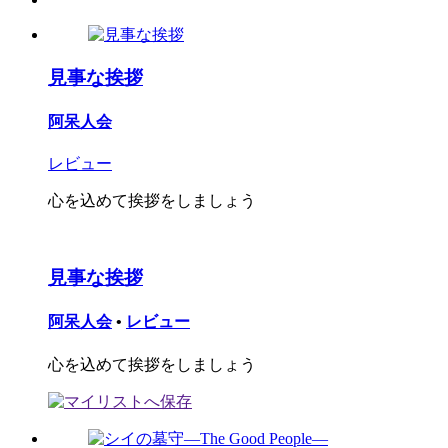
見事な挨拶
阿呆人会
レビュー
心を込めて挨拶をしましょう
見事な挨拶
阿呆人会
•
レビュー
心を込めて挨拶をしましょう