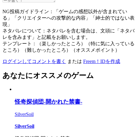
NG投稿ガイドライン：「ゲームの感想以外が含まれてい
る」「クリエイターへの攻撃的な内容」「紳士的ではない表
現」
ネタバレについて：ネタバレを含む場合は、文頭に「ネタバ
レを含みます」と記載をお願いします。
テンプレート：（楽しかったところ）（特に気に入っている
ところ）（難しかったところ）（オススメポイント）
ログインしてコメントを書く
または
Freem！IDを作成
あなたにオススメのゲーム
怪奇探偵団-開かれた禁書-
SilverSoil
SilverSoil