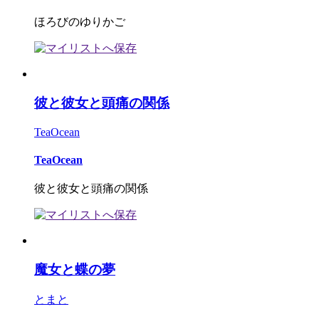
ほろびのゆりかご
彼と彼女と頭痛の関係
TeaOcean
TeaOcean
彼と彼女と頭痛の関係
魔女と蝶の夢
とまと