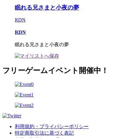
眠れる兄さまと小夜の夢
RDN
RDN
眠れる兄さまと小夜の夢
フリーゲームイベント開催中！
利用規約・プライバシーポリシー
特定商取引法に基づく表記