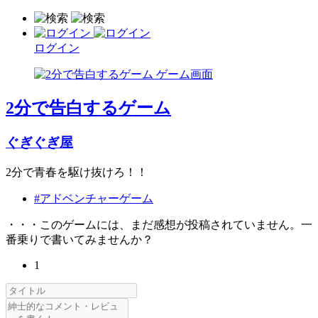
ログイン
2分で告白するゲーム
ぐぎぐぎ屋
2分で青春を駆け抜けろ！！
#アドベンチャーゲーム
・・・このゲームには、まだ感想が投稿されていません。一
番乗りで書いてみませんか？
1