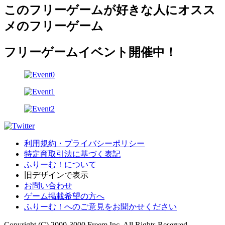
このフリーゲームが好きな人にオスス
メのフリーゲーム
フリーゲームイベント開催中！
利用規約・プライバシーポリシー
特定商取引法に基づく表記
ふりーむ！について
旧デザインで表示
お問い合わせ
ゲーム掲載希望の方へ
ふりーむ！へのご意見をお聞かせください
Copyright (C) 2000-3000 Freem Inc. All Rights Reserved.