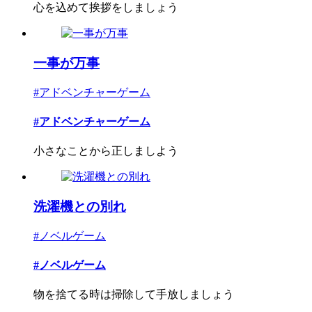
心を込めて挨拶をしましょう
一事が万事
#アドベンチャーゲーム
#アドベンチャーゲーム
小さなことから正しましよう
洗濯機との別れ
#ノベルゲーム
#ノベルゲーム
物を捨てる時は掃除して手放しましょう