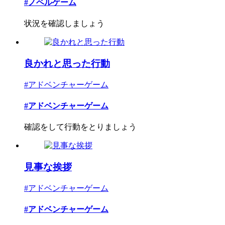
#ノベルゲーム
状況を確認しましょう
良かれと思った行動
#アドベンチャーゲーム
#アドベンチャーゲーム
確認をして行動をとりましょう
見事な挨拶
#アドベンチャーゲーム
#アドベンチャーゲーム