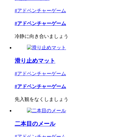
#アドベンチャーゲーム
#アドベンチャーゲーム
冷静に向き合いましょう
滑り止めマット
#アドベンチャーゲーム
#アドベンチャーゲーム
先入観をなくしましょう
二本目のメール
#アドベンチャーゲーム