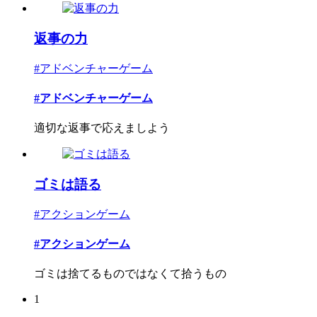
返事の力
#アドベンチャーゲーム
#アドベンチャーゲーム
適切な返事で応えましよう
ゴミは語る
#アクションゲーム
#アクションゲーム
ゴミは捨てるものではなくて拾うもの
1