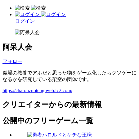
ログイン
阿呆人会
フォロー
職場の教養でアホだと思った物をゲーム化したらクソゲーに
なるかを研究している架空の団体です。
https://charonzuoteng.web.fc2.com/
クリエイターからの最新情報
公開中のフリーゲーム一覧