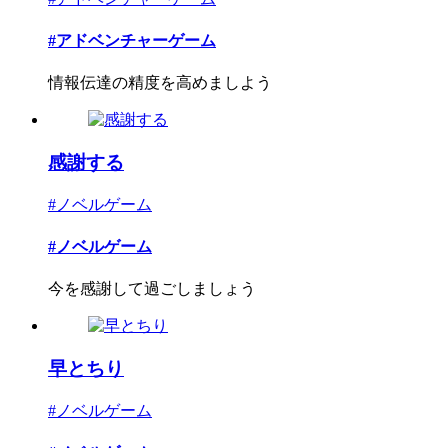
#アドベンチャーゲーム
情報伝達の精度を高めましよう
感謝する
#ノベルゲーム
#ノベルゲーム
今を感謝して過ごしましょう
早とちり
#ノベルゲーム