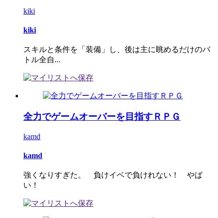
kiki
kiki
スキルと条件を「装備」し、後は主に眺めるだけのバ
トル全自...
全力でゲームオーバーを目指すＲＰＧ
kamd
kamd
強くなりすぎた。 負けイベで負けれない！ やば
い！