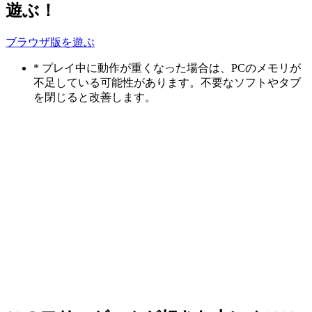
遊ぶ！
ブラウザ版を遊ぶ
* プレイ中に動作が重くなった場合は、PCのメモリが
不足している可能性があります。不要なソフトやタブ
を閉じると改善します。