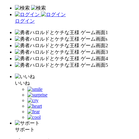
ログイン
いいね
サポート