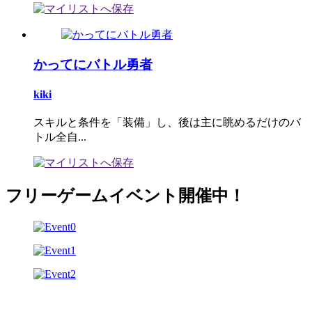
かってにバトル勇者
kiki
スキルと条件を「装備」し、後は主に眺めるだけのバ
トル全自...
フリーゲームイベント開催中！