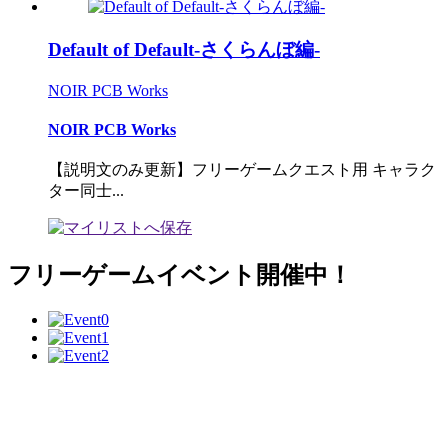
Default of Default-さくらんぼ編-
NOIR PCB Works
NOIR PCB Works
【説明文のみ更新】フリーゲームクエスト用 キャラク
ター同士...
フリーゲームイベント開催中！