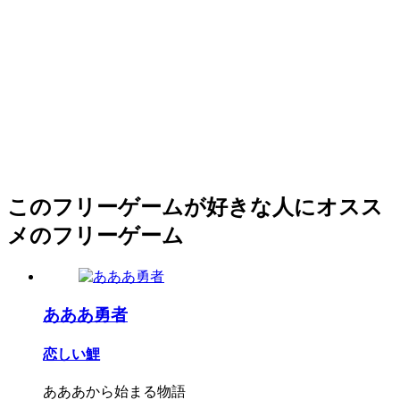
このフリーゲームが好きな人にオスス
メのフリーゲーム
あああ勇者
恋しい鯉
あああから始まる物語