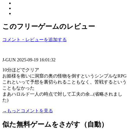
このフリーゲームのレビュー
コメント・レビューを追加する
J-GUN
2025-09-19 16:01:32
10分ほどでクリア
お姫様を救いに洞窟の奥の怪物を倒すというシンプルなRPG
これといって予想を裏切られることもなく、苦戦するという
こともなかった
まあハロルド一人の時点で対して工夫の余...(省略されまし
た)
→もっとコメントを見る
似た無料ゲームをさがす（自動）