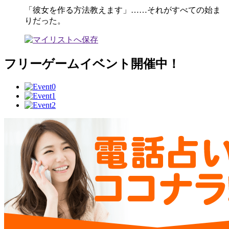
「彼女を作る方法教えます」……それがすべての始ま
りだった。
フリーゲームイベント開催中！