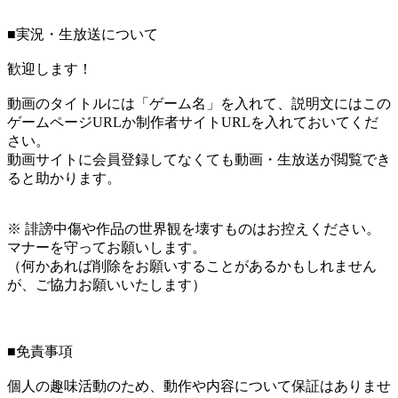
■実況・生放送について
歓迎します！
動画のタイトルには「ゲーム名」を入れて、説明文にはこの
ゲームページURLか制作者サイトURLを入れておいてくだ
さい。
動画サイトに会員登録してなくても動画・生放送が閲覧でき
ると助かります。
※ 誹謗中傷や作品の世界観を壊すものはお控えください。
マナーを守ってお願いします。
（何かあれば削除をお願いすることがあるかもしれません
が、ご協力お願いいたします）
■免責事項
個人の趣味活動のため、動作や内容について保証はありませ