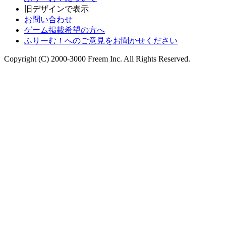
旧デザインで表示
お問い合わせ
ゲーム掲載希望の方へ
ふりーむ！へのご意見をお聞かせください
Copyright (C) 2000-3000 Freem Inc. All Rights Reserved.