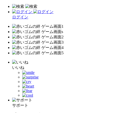
ログイン
いいね
サポート