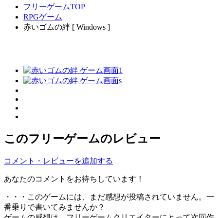
フリーゲームTOP
RPGゲーム
赤いゴムの絆 [ Windows ]
このフリーゲームのレビュー
コメント・レビューを追加する
あなたのコメントをお待ちしています！
・・・このゲームには、まだ感想が投稿されていません。一
番乗りで書いてみませんか？
ゲームの感想は、フリーゲームクリエイターにとって次回作