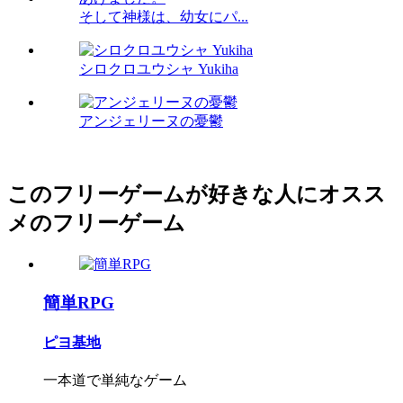
そして神様は、幼女にパ...
シロクロユウシャ Yukiha
アンジェリーヌの憂鬱
このフリーゲームが好きな人にオスス
メのフリーゲーム
簡単RPG
ピヨ基地
一本道で単純なゲーム