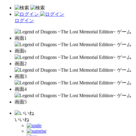
ログイン
いいね