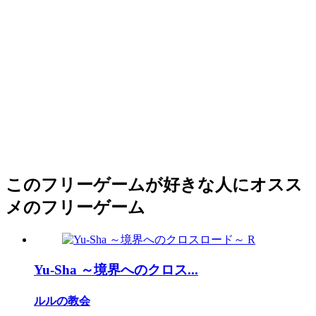
このフリーゲームが好きな人にオスス
メのフリーゲーム
Yu-Sha ～境界へのクロス...
ルルの教会