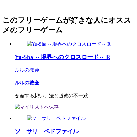
このフリーゲームが好きな人にオスス
メのフリーゲーム
Yu-Sha ～境界へのクロスロード～ R
ルルの教会
ルルの教会
交差する想い、法と道徳の不一致
ソーサリーペドファイル