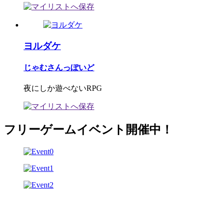
ヨルダケ
じゃむさんっぽいど
夜にしか遊べないRPG
フリーゲームイベント開催中！