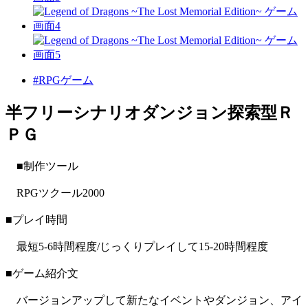
#RPGゲーム
半フリーシナリオダンジョン探索型Ｒ
ＰＧ
■制作ツール
RPGツクール2000
■プレイ時間
最短5-6時間程度/じっくりプレイして15-20時間程度
■ゲーム紹介文
バージョンアップして新たなイベントやダンジョン、アイ