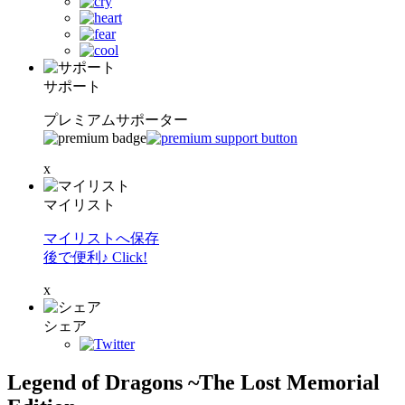
サポート
プレミアムサポーター
x
マイリスト
マイリストへ保存
後で便利♪ Click!
x
シェア
Legend of Dragons ~The Lost Memorial