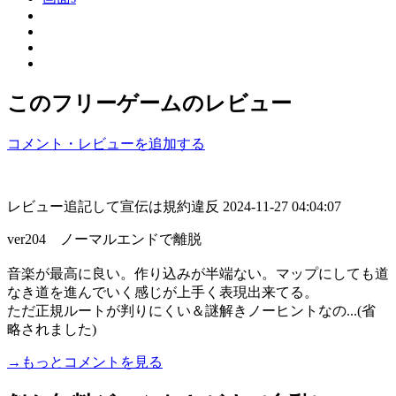
このフリーゲームのレビュー
コメント・レビューを追加する
レビュー追記して宣伝は規約違反
2024-11-27 04:04:07
ver204 ノーマルエンドで離脱
音楽が最高に良い。作り込みが半端ない。マップにしても道
なき道を進んでいく感じが上手く表現出来てる。
ただ正規ルートが判りにくい＆謎解きノーヒントなの...(省
略されました)
→もっとコメントを見る