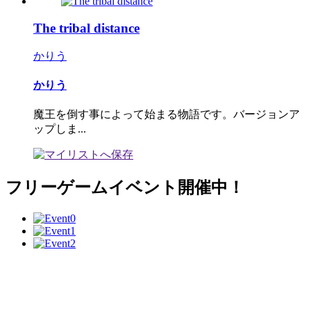
The tribal distance
かりう
かりう
魔王を倒す事によって始まる物語です。バージョンア
ップしま...
フリーゲームイベント開催中！