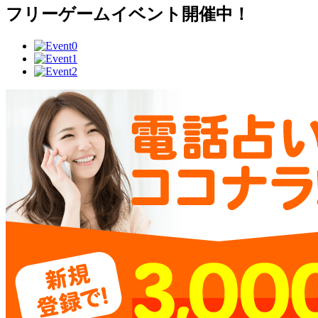
フリーゲームイベント開催中！