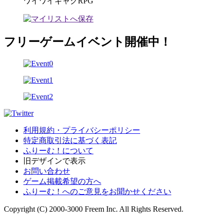
ワイワイギャグRPG
フリーゲームイベント開催中！
利用規約・プライバシーポリシー
特定商取引法に基づく表記
ふりーむ！について
旧デザインで表示
お問い合わせ
ゲーム掲載希望の方へ
ふりーむ！へのご意見をお聞かせください
Copyright (C) 2000-3000 Freem Inc. All Rights Reserved.