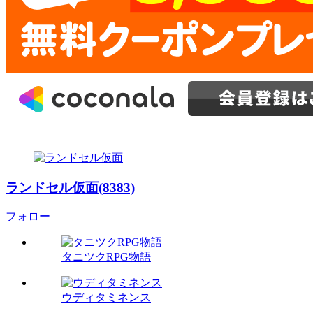
ランドセル仮面(8383)
フォロー
タニツクRPG物語
ウディタミネンス