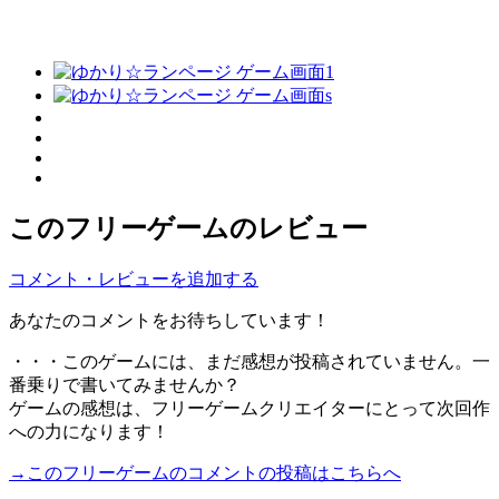
このフリーゲームのレビュー
コメント・レビューを追加する
あなたのコメントをお待ちしています！
・・・このゲームには、まだ感想が投稿されていません。一
番乗りで書いてみませんか？
ゲームの感想は、フリーゲームクリエイターにとって次回作
への力になります！
→このフリーゲームのコメントの投稿はこちらへ