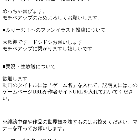
めっちゃ喜びます。
モチベアップのためよろしくお願いします。
■ふりーむ！へのファンイラスト投稿について
大歓迎です！ドシドシお願いします！
モチベアップに繋がりますし嬉しいです！
■実況・生放送について
歓迎します！
動画のタイトルには「ゲーム名」を入れて、説明文にはこの
ゲームページURLか作者サイトURLを入れておいてくださ
い。
※誹謗中傷や作品の世界観を壊すものはお控えください。マ
ナーを守ってお願いします。