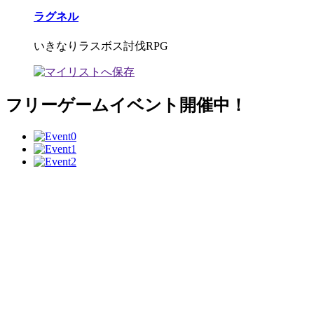
ラグネル
いきなりラスボス討伐RPG
フリーゲームイベント開催中！