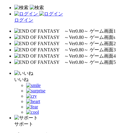
ログイン
いいね
サポート