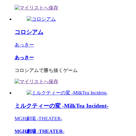
コロシアム
あっきー
あっきー
コロシアムで勝ち抜くゲーム
ミルクティーの変 -MilkTea Incident-
MGH劇場 -THEATER-
MGH劇場 -THEATER-