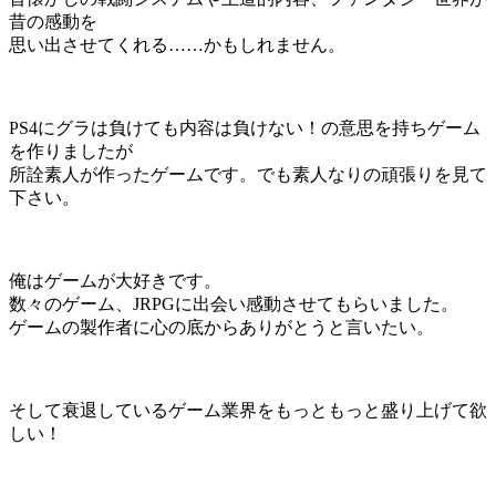
昔の感動を
思い出させてくれる……かもしれません。
PS4にグラは負けても内容は負けない！の意思を持ちゲーム
を作りましたが
所詮素人が作ったゲームです。でも素人なりの頑張りを見て
下さい。
俺はゲームが大好きです。
数々のゲーム、JRPGに出会い感動させてもらいました。
ゲームの製作者に心の底からありがとうと言いたい。
そして衰退しているゲーム業界をもっともっと盛り上げて欲
しい！