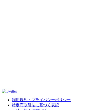
利用規約・プライバシーポリシー
特定商取引法に基づく表記