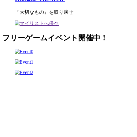
『大切なもの』を取り戻せ
フリーゲームイベント開催中！