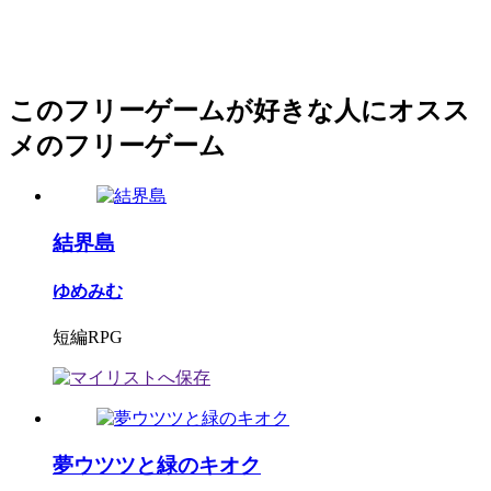
このフリーゲームが好きな人にオスス
メのフリーゲーム
結界島
ゆめみむ
短編RPG
夢ウツツと緑のキオク