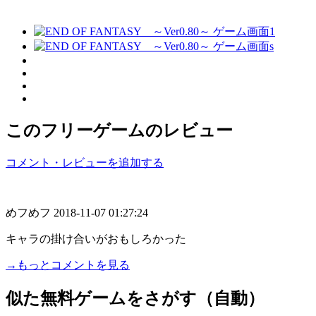
このフリーゲームのレビュー
コメント・レビューを追加する
めフめフ
2018-11-07 01:27:24
キャラの掛け合いがおもしろかった
→もっとコメントを見る
似た無料ゲームをさがす（自動）