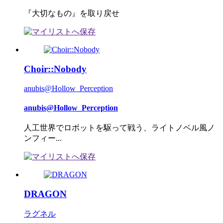
『大切なもの』を取り戻せ
Choir::Nobody
anubis@Hollow_Perception
anubis@Hollow_Perception
人工世界でロボットを駆って戦う、ライトノベル風ノ
ンフィー...
DRAGON
ラグネル