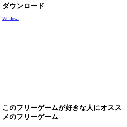
ダウンロード
Windows
このフリーゲームが好きな人にオスス
メのフリーゲーム