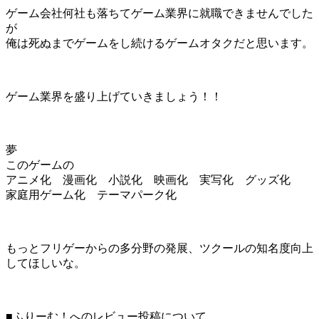
ゲーム会社何社も落ちてゲーム業界に就職できませんでした
が
俺は死ぬまでゲームをし続けるゲームオタクだと思います。
ゲーム業界を盛り上げていきましょう！！
夢
このゲームの
アニメ化 漫画化 小説化 映画化 実写化 グッズ化
家庭用ゲーム化 テーマパーク化
もっとフリゲーからの多分野の発展、ツクールの知名度向上
してほしいな。
■ふりーむ！へのレビュー投稿について