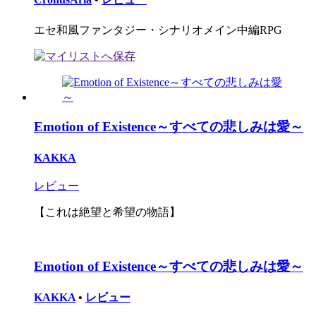
エセ和風ファンタジー・シナリオメイン中編RPG
Emotion of Existence～すべての悲しみは愛～
KAKKA
レビュー
【これは絶望と希望の物語】
Emotion of Existence～すべての悲しみは愛～
KAKKA
•
レビュー