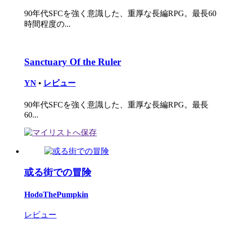
90年代SFCを強く意識した、重厚な長編RPG。最長60
時間程度の...
Sanctuary Of the Ruler
YN
•
レビュー
90年代SFCを強く意識した、重厚な長編RPG。最長
60...
或る街での冒険
HodoThePumpkin
レビュー