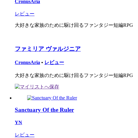
CronusAria
レビュー
大好きな家族のために駆け回るファンタジー短編RPG
ファミリア ヴァルジニア
CronusAria
•
レビュー
大好きな家族のために駆け回るファンタジー短編RPG
Sanctuary Of the Ruler
YN
レビュー