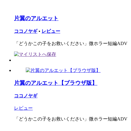
片翼のアルエット
ココノヤギ
•
レビュー
「どうかこの子をお救いください」微ホラー短編ADV
片翼のアルエット【ブラウザ版】
ココノヤギ
レビュー
「どうかこの子をお救いください」微ホラー短編ADV