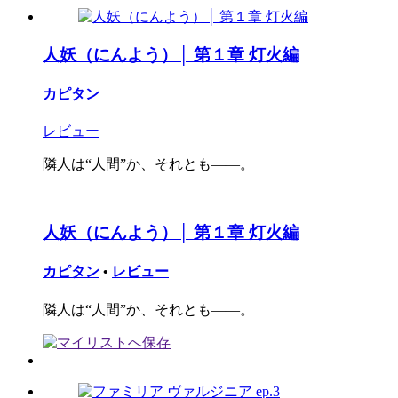
人妖（にんよう）│ 第１章 灯火編
カピタン
レビュー
隣人は“人間”か、それとも――。
人妖（にんよう）│ 第１章 灯火編
カピタン
•
レビュー
隣人は“人間”か、それとも――。