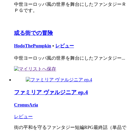
中世ヨーロッパ風の世界を舞台にしたファンタジーＲ
ＰＧです。
或る街での冒険
HodoThePumpkin
•
レビュー
中世ヨーロッパ風の世界を舞台にしたファンタジー...
ファミリア ヴァルジニア ep.4
CronusAria
レビュー
街の平和を守るファンタジー短編RPG最終話（単品で