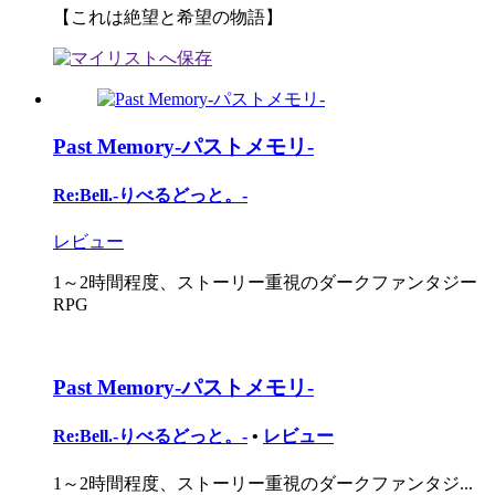
【これは絶望と希望の物語】
Past Memory-パストメモリ-
Re:Bell.-りべるどっと。-
レビュー
1～2時間程度、ストーリー重視のダークファンタジー
RPG
Past Memory-パストメモリ-
Re:Bell.-りべるどっと。-
•
レビュー
1～2時間程度、ストーリー重視のダークファンタジ...