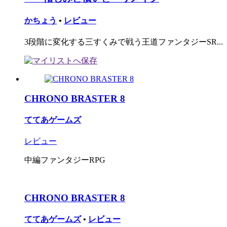
かちょう
•
レビュー
3段階に変化する三すくみで戦う王道ファンタジーSR...
CHRONO BRASTER 8
ててあゲームズ
レビュー
中編ファンタジーRPG
CHRONO BRASTER 8
ててあゲームズ
•
レビュー