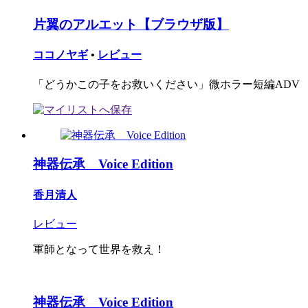
片翼のアルエット【ブラウザ版】
ココノヤギ
•
レビュー
「どうかこの子をお救いください」微ホラー短編ADV
神器伝承 Voice Edition
香月清人
レビュー
軍師となって世界を救え！
神器伝承 Voice Edition