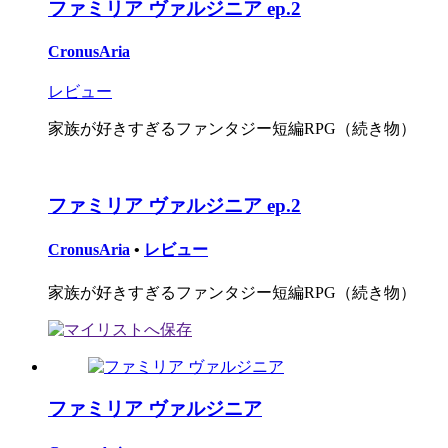
ファミリア ヴァルジニア ep.2
CronusAria
レビュー
家族が好きすぎるファンタジー短編RPG（続き物）
ファミリア ヴァルジニア ep.2
CronusAria
•
レビュー
家族が好きすぎるファンタジー短編RPG（続き物）
ファミリア ヴァルジニア