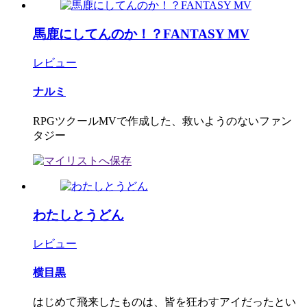
馬鹿にしてんのか！？FANTASY MV
レビュー
ナルミ
RPGツクールMVで作成した、救いようのないファン
タジー
わたしとうどん
レビュー
横目黒
はじめて飛来したものは、皆を狂わすアイだったとい