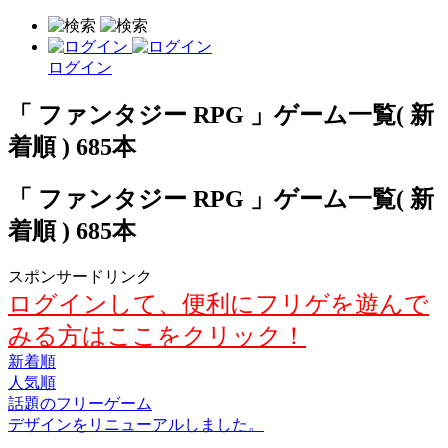
ログイン
「 ファンタジー RPG 」ゲーム一覧( 新
着順 ) 685本
「 ファンタジー RPG 」ゲーム一覧( 新
着順 ) 685本
スポンサードリンク
ログインして、便利にフリゲを遊んで
みる方はここをクリック！
新着順
人気順
話題のフリーゲーム
デザインをリニューアルしました。