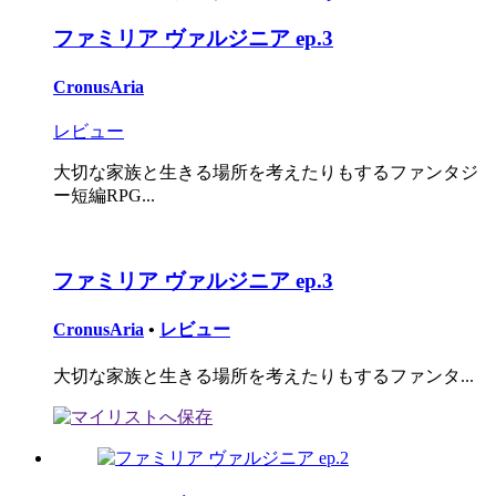
ファミリア ヴァルジニア ep.3
CronusAria
レビュー
大切な家族と生きる場所を考えたりもするファンタジ
ー短編RPG...
ファミリア ヴァルジニア ep.3
CronusAria
•
レビュー
大切な家族と生きる場所を考えたりもするファンタ...