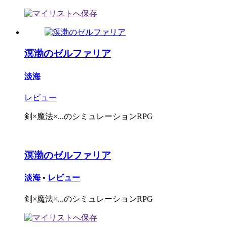
溟渤のゼルファリア
淡海
レビュー
剣×魔法×...のシミュレーションRPG
溟渤のゼルファリア
淡海
•
レビュー
剣×魔法×...のシミュレーションRPG