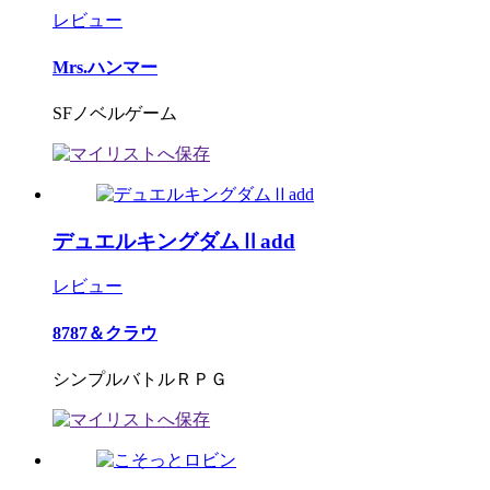
レビュー
Mrs.ハンマー
SFノベルゲーム
デュエルキングダムⅡadd
レビュー
8787＆クラウ
シンプルバトルＲＰＧ