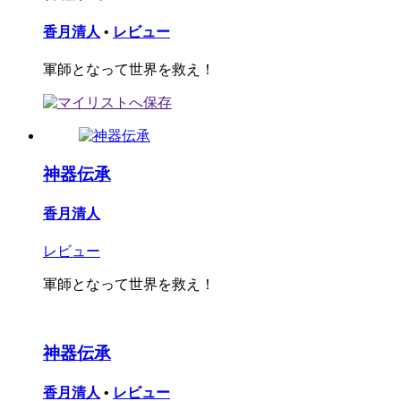
香月清人
•
レビュー
軍師となって世界を救え！
神器伝承
香月清人
レビュー
軍師となって世界を救え！
神器伝承
香月清人
•
レビュー