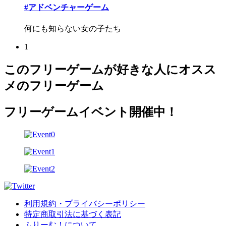
#アドベンチャーゲーム
何にも知らない女の子たち
1
このフリーゲームが好きな人にオスス
メのフリーゲーム
フリーゲームイベント開催中！
利用規約・プライバシーポリシー
特定商取引法に基づく表記
ふりーむ！について