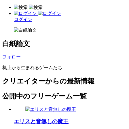
ログイン
白紙論文
フォロー
机上から生まれるゲームたち
クリエイターからの最新情報
公開中のフリーゲーム一覧
エリスと音無しの魔王