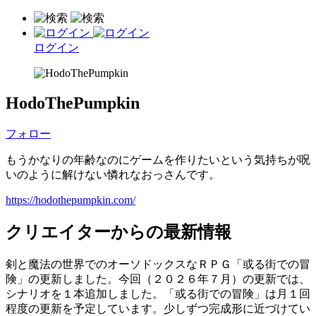
ログイン
HodoThePumpkin
フォロー
もうかなりの年齢なのにゲームを作りたいという気持ちが呪
いのように解けない憐れなおっさんです。
https://hodothepumpkin.com/
クリエイターからの最新情報
剣と魔法の世界でのオーソドックスなＲＰＧ「或る街での冒
険」の更新しました。今回（２０２６年７月）の更新では、
シナリオを１本追加しました。「或る街での冒険」は月１回
程度の更新を予定しています。少しずつ完成形に近づけてい