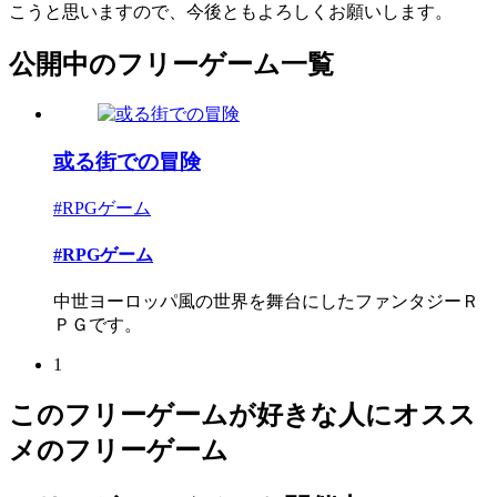
こうと思いますので、今後ともよろしくお願いします。
公開中のフリーゲーム一覧
或る街での冒険
#RPGゲーム
#RPGゲーム
中世ヨーロッパ風の世界を舞台にしたファンタジーＲ
ＰＧです。
1
このフリーゲームが好きな人にオスス
メのフリーゲーム