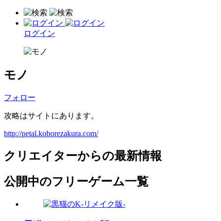
ログイン
モノ
フォロー
攻略はサイトにあります。
http://petal.koborezakura.com/
クリエイターからの最新情報
公開中のフリーゲーム一覧