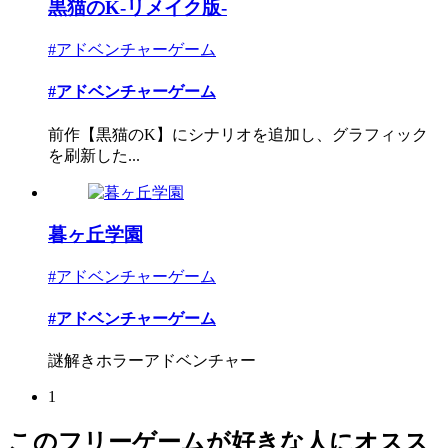
黒猫のK-リメイク版-
#アドベンチャーゲーム
#アドベンチャーゲーム
前作【黒猫のK】にシナリオを追加し、グラフィック
を刷新した...
暮ヶ丘学園
#アドベンチャーゲーム
#アドベンチャーゲーム
謎解きホラーアドベンチャー
1
このフリーゲームが好きな人にオスス