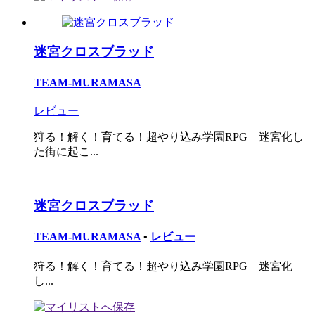
迷宮クロスブラッド
TEAM-MURAMASA
レビュー
狩る！解く！育てる！超やり込み学園RPG 迷宮化し
た街に起こ...
迷宮クロスブラッド
TEAM-MURAMASA
•
レビュー
狩る！解く！育てる！超やり込み学園RPG 迷宮化
し...