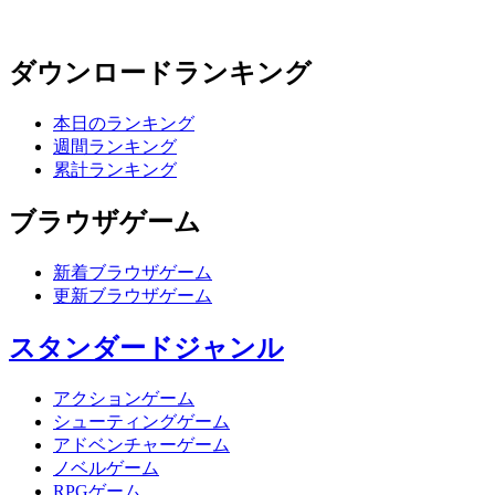
ダウンロードランキング
本日のランキング
週間ランキング
累計ランキング
ブラウザゲーム
新着ブラウザゲーム
更新ブラウザゲーム
スタンダードジャンル
アクションゲーム
シューティングゲーム
アドベンチャーゲーム
ノベルゲーム
RPGゲーム