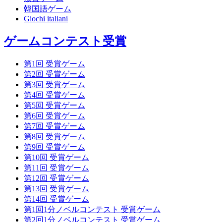
韓国語ゲーム
Giochi italiani
ゲームコンテスト受賞
第1回 受賞ゲーム
第2回 受賞ゲーム
第3回 受賞ゲーム
第4回 受賞ゲーム
第5回 受賞ゲーム
第6回 受賞ゲーム
第7回 受賞ゲーム
第8回 受賞ゲーム
第9回 受賞ゲーム
第10回 受賞ゲーム
第11回 受賞ゲーム
第12回 受賞ゲーム
第13回 受賞ゲーム
第14回 受賞ゲーム
第1回1分ノベルコンテスト 受賞ゲーム
第2回1分ノベルコンテスト 受賞ゲーム