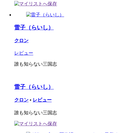
雷子（らいし）
クロン
レビュー
誰も知らない三国志
雷子（らいし）
クロン
•
レビュー
誰も知らない三国志