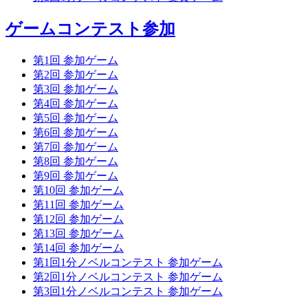
ゲームコンテスト参加
第1回 参加ゲーム
第2回 参加ゲーム
第3回 参加ゲーム
第4回 参加ゲーム
第5回 参加ゲーム
第6回 参加ゲーム
第7回 参加ゲーム
第8回 参加ゲーム
第9回 参加ゲーム
第10回 参加ゲーム
第11回 参加ゲーム
第12回 参加ゲーム
第13回 参加ゲーム
第14回 参加ゲーム
第1回1分ノベルコンテスト 参加ゲーム
第2回1分ノベルコンテスト 参加ゲーム
第3回1分ノベルコンテスト 参加ゲーム