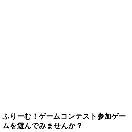
ふりーむ！ゲームコンテスト参加ゲー
ムを遊んでみませんか？