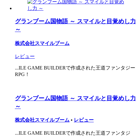
グランブーム国物語 ～ スマイルと目覚めし力
～
株式会社スマイルブーム
レビュー
...ILE GAME BUILDERで作成された王道ファンタジー
RPG！
グランブーム国物語 ～ スマイルと目覚めし力
～
株式会社スマイルブーム
•
レビュー
...ILE GAME BUILDERで作成された王道ファンタジ