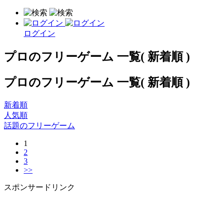
ログイン
プロのフリーゲーム 一覧( 新着順 )
プロのフリーゲーム 一覧( 新着順 )
新着順
人気順
話題のフリーゲーム
1
2
3
>>
スポンサードリンク