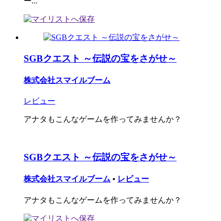
ー...
SGBクエスト ～伝説の宝をさがせ～
株式会社スマイルブーム
レビュー
アナタもこんなゲームを作ってみませんか？
SGBクエスト ～伝説の宝をさがせ～
株式会社スマイルブーム
•
レビュー
アナタもこんなゲームを作ってみませんか？