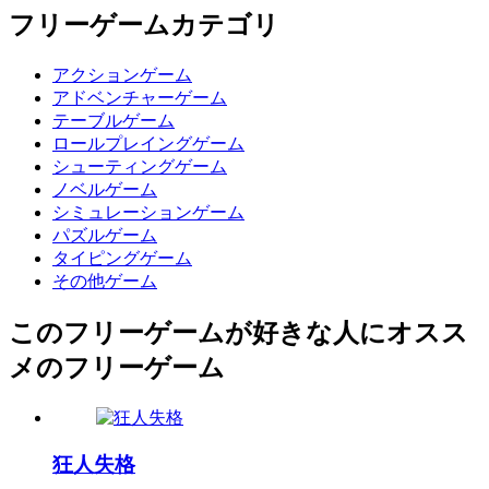
フリーゲームカテゴリ
アクションゲーム
アドベンチャーゲーム
テーブルゲーム
ロールプレイングゲーム
シューティングゲーム
ノベルゲーム
シミュレーションゲーム
パズルゲーム
タイピングゲーム
その他ゲーム
このフリーゲームが好きな人にオスス
メのフリーゲーム
狂人失格