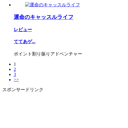
運命のキャッスルライフ
レビュー
ててあゲ...
ポイント割り振りアドベンチャー
1
2
3
>>
スポンサードリンク