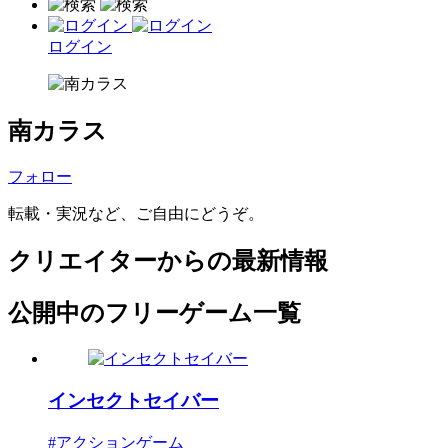
ログイン
南カラス
フォロー
転載・実況など、ご自由にどうぞ。
クリエイターからの最新情報
公開中のフリーゲーム一覧
インセクトセイバー
#アクションゲーム