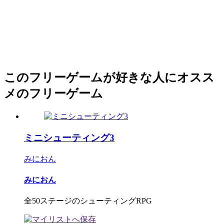
このフリーゲームが好きな人にオスス
メのフリーゲーム
ミニシューティング3
みにおん
みにおん
全50ステージのシューティングRPG