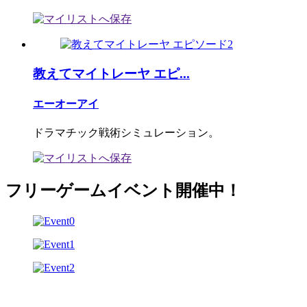
教えてマイトレーヤ エピ...
エーオーアイ
ドラマチック戦術シミュレーション。
フリーゲームイベント開催中！