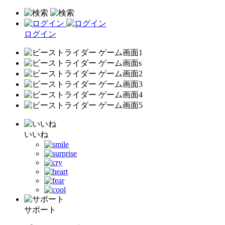
ログイン
いいね
サポート