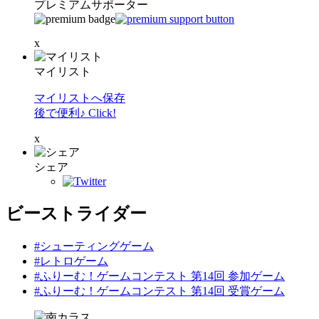
プレミアムサポーター
x
マイリスト
マイリストへ保存
後で便利♪ Click!
x
シェア
ビーストライダー
#シューティングゲーム
#レトロゲーム
#ふりーむ！ゲームコンテスト 第14回 参加ゲーム
#ふりーむ！ゲームコンテスト 第14回 受賞ゲーム