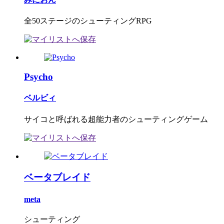
全50ステージのシューティングRPG
Psycho
ベルビィ
サイコと呼ばれる超能力者のシューティングゲーム
ベータブレイド
meta
シューティング