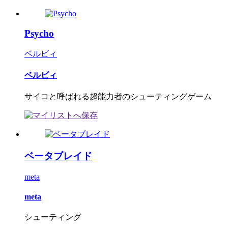
Psycho
ベルビィ
ベルビィ
サイコと呼ばれる超能力者のシューティングゲーム
ベータブレイド
meta
meta
シューティング