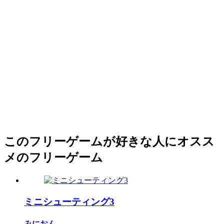
このフリーゲームが好きな人にオスス
メのフリーゲーム
ミニシューティング3
みにおん