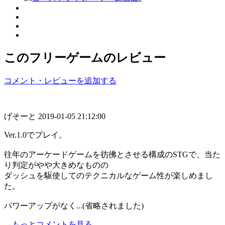
このフリーゲームのレビュー
コメント・レビューを追加する
げそーと
2019-01-05 21:12:00
Ver.1.0でプレイ。
往年のアーケードゲームを彷彿とさせる構成のSTGで、当た
り判定がやや大きめなものの
ダッシュを駆使してのテクニカルなゲーム性が楽しめまし
た。
パワーアップがなく...(省略されました)
→もっとコメントを見る