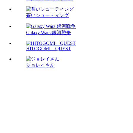
蒼いシューティング
Galaxy Wars-銀河戦争
HITOGOMI QUEST
ジョレイさん