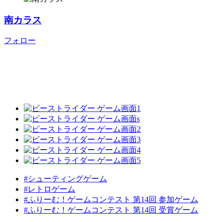
南カラス
フォロー
#シューティングゲーム
#レトロゲーム
#ふりーむ！ゲームコンテスト 第14回 参加ゲーム
#ふりーむ！ゲームコンテスト 第14回 受賞ゲーム