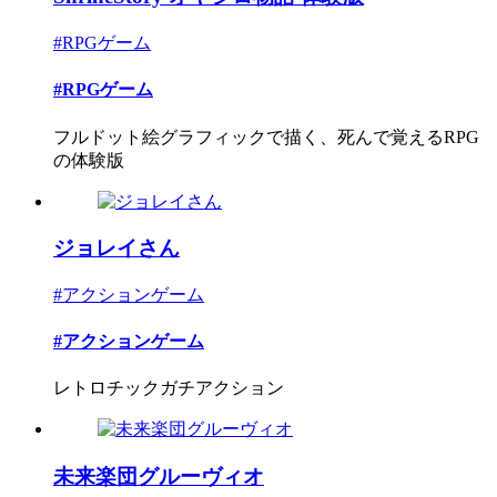
#RPGゲーム
#RPGゲーム
フルドット絵グラフィックで描く、死んで覚えるRPG
の体験版
ジョレイさん
#アクションゲーム
#アクションゲーム
レトロチックガチアクション
未来楽団グルーヴィオ