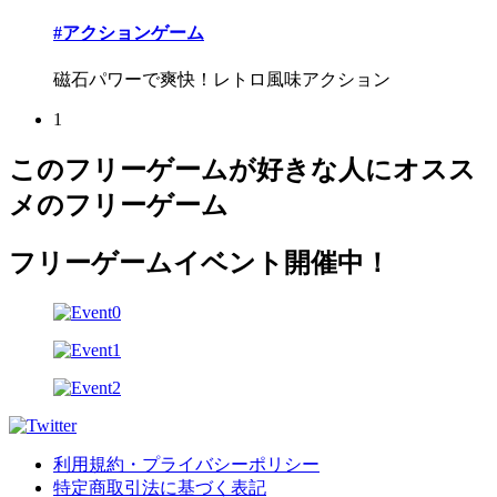
#アクションゲーム
磁石パワーで爽快！レトロ風味アクション
1
このフリーゲームが好きな人にオスス
メのフリーゲーム
フリーゲームイベント開催中！
利用規約・プライバシーポリシー
特定商取引法に基づく表記