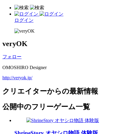
ログイン
veryOK
フォロー
OMOSHIRO Designer
http://veryok.jp/
クリエイターからの最新情報
公開中のフリーゲーム一覧
ShrineStory オヤシロ物語 体験版