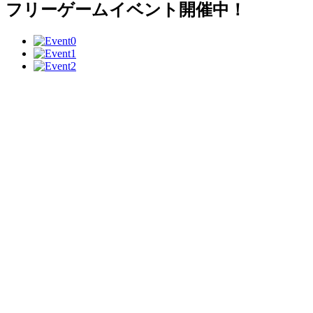
フリーゲームイベント開催中！