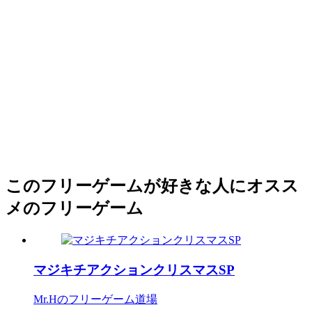
このフリーゲームが好きな人にオスス
メのフリーゲーム
マジキチアクションクリスマスSP
Mr.Hのフリーゲーム道場