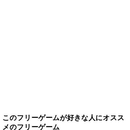
このフリーゲームが好きな人にオスス
メのフリーゲーム